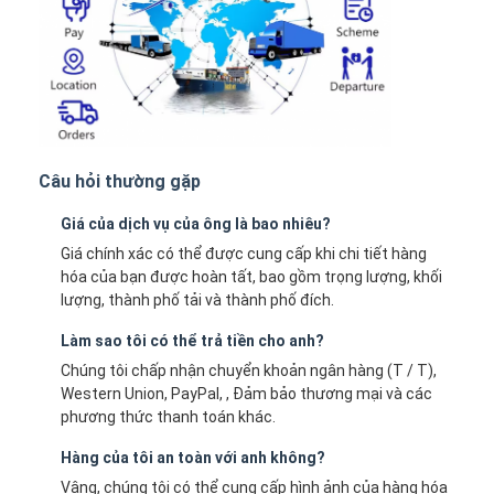
Câu hỏi thường gặp
Giá của dịch vụ của ông là bao nhiêu?
Giá chính xác có thể được cung cấp khi chi tiết hàng
hóa của bạn được hoàn tất, bao gồm trọng lượng, khối
lượng, thành phố tải và thành phố đích.
Làm sao tôi có thể trả tiền cho anh?
Chúng tôi chấp nhận chuyển khoản ngân hàng (T / T),
Western Union, PayPal, , Đảm bảo thương mại và các
phương thức thanh toán khác.
Hàng của tôi an toàn với anh không?
Vâng, chúng tôi có thể cung cấp hình ảnh của hàng hóa