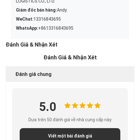
LOGISTICS CO., LTD.
Giám đốc bán hàng:
Andy.
WeChat:
13316843695
WhatsApp:
+8613316843695
Đánh Giá & Nhận Xét
Đánh Giá & Nhận Xét
Đánh giá chung
5.0
Dựa trên 50 đánh giá về nhà cung cấp này
Viết một bài đánh giá