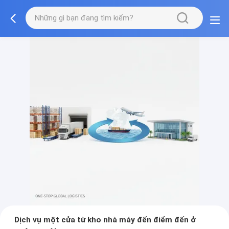
Dịch vụ một cửa từ kho nhà máy đến điểm đến ở