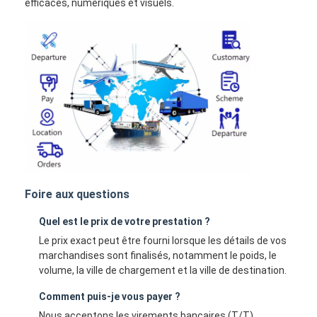
efficaces, numériques et visuels.
Foire aux questions
Quel est le prix de votre prestation ?
Le prix exact peut être fourni lorsque les détails de vos
marchandises sont finalisés, notamment le poids, le
volume, la ville de chargement et la ville de destination.
Comment puis-je vous payer ?
Nous acceptons les virements bancaires (T/T),