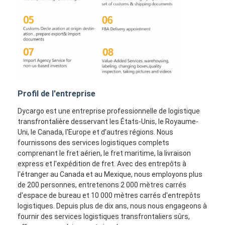
Profil de l'entreprise
Dycargo est une entreprise professionnelle de logistique
transfrontalière desservant les États-Unis, le Royaume-
Uni, le Canada, l'Europe et d'autres régions. Nous
fournissons des services logistiques complets
comprenant le fret aérien, le fret maritime, la livraison
express et l'expédition de fret. Avec des entrepôts à
l'étranger au Canada et au Mexique, nous employons plus
de 200 personnes, entretenons 2 000 mètres carrés
d'espace de bureau et 10 000 mètres carrés d'entrepôts
logistiques. Depuis plus de dix ans, nous nous engageons à
fournir des services logistiques transfrontaliers sûrs,