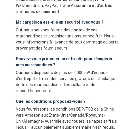
Western Union, PayPal, Trade Assurance et d'autres
méthodes de paiement.
Ma cargaison est-elle en sécurité avec vous ?
Oui, nous pouvons fournir des photos de vos
marchandises et organiser une assurance fret. Nous
vous informerons à l'avance de tout dommage ou perte
provenant des fournisseurs.
Pouvez-vous proposer un entrepôt pour récupérer
mes marchandises ?
Oui, nous disposons de plus de 2 000 m² d'espace
d'entrepôt offrant des services gratuits de stockage,
de tri des marchandises, d'emballage et de
reconditionnement.
Quelles conditions proposez-vous ?
Nous fournissons les conditions DDP/FOB de la Chine
vers Amazon aux États-Unis/Canada/Royaume-
Uni/Allemagne/Australie avec toutes les taxes et frais
inclus – aucun paiement supplémentaire n'est requis.