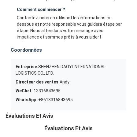
Comment commencer ?
Contactez-nous en utilisant les informations ci-
dessous et notre responsable vous guidera étape par
étape. Nous attendons votre message avec
impatience et sommes prêts à vous aider !
Coordonnées
Entreprise:
SHENZHEN DAOYI INTERNATIONAL
LOGISTICS CO., LTD.
Directeur des ventes:
Andy
WeChat :
13316843695
WhatsApp :
+8613316843695
Évaluations Et Avis
Évaluations Et Avis