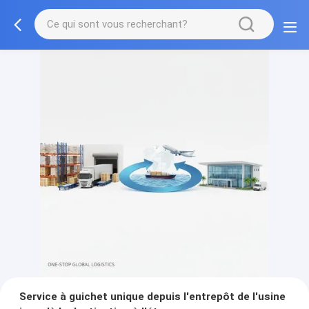
Service à guichet unique depuis l'entrepôt de l'usine