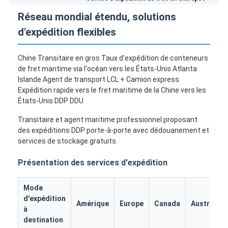
Réseau mondial étendu, solutions
d'expédition flexibles
Chine Transitaire en gros Taux d'expédition de conteneurs
de fret maritime via l'océan vers les États-Unis Atlanta
Islande Agent de transport LCL + Camion express
Expédition rapide vers le fret maritime de la Chine vers les
États-Unis DDP DDU
Transitaire et agent maritime professionnel proposant
des expéditions DDP porte-à-porte avec dédouanement et
services de stockage gratuits.
Présentation des services d'expédition
Mode
d'expédition
Amérique
Europe
Canada
Australie
à
destination