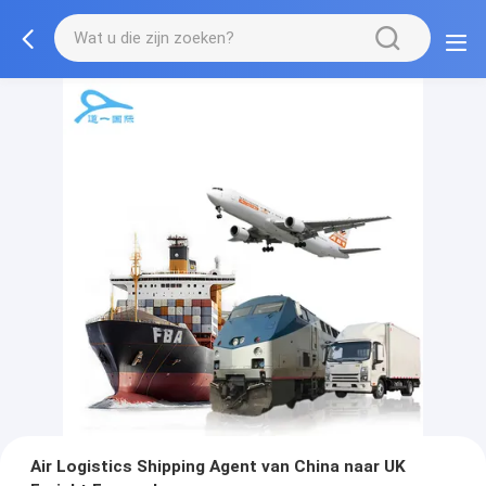
Air Logistics Shipping Agent van China naar UK