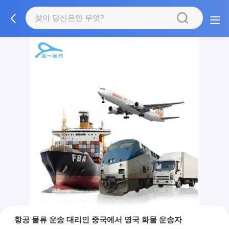
항공 물류 운송 대리인 중국에서 영국 화물 운송자