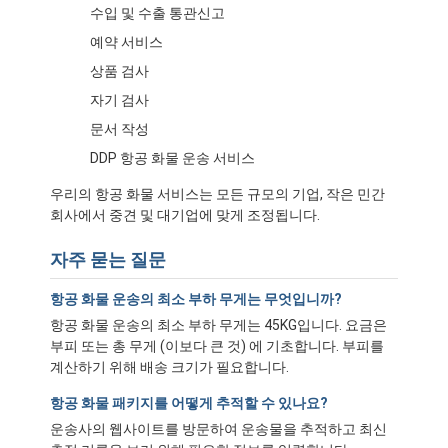
수입 및 수출 통관신고
예약 서비스
상품 검사
자기 검사
문서 작성
DDP 항공 화물 운송 서비스
우리의 항공 화물 서비스는 모든 규모의 기업, 작은 민간
회사에서 중견 및 대기업에 맞게 조정됩니다.
자주 묻는 질문
항공 화물 운송의 최소 부하 무게는 무엇입니까?
항공 화물 운송의 최소 부하 무게는 45KG입니다. 요금은
홈
부피 또는 총 무게 (이보다 큰 것) 에 기초합니다. 부피를
계산하기 위해 배송 크기가 필요합니다.
제품 소개
항공 화물 패키지를 어떻게 추적할 수 있나요?
회사 소개
운송사의 웹사이트를 방문하여 운송물을 추적하고 최신