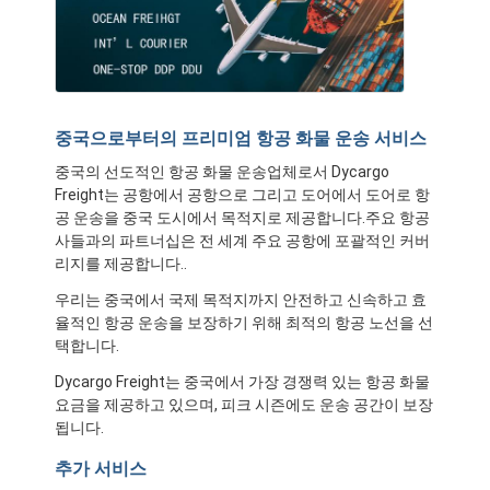
중국으로부터의 프리미엄 항공 화물 운송 서비스
중국의 선도적인 항공 화물 운송업체로서 Dycargo
Freight는 공항에서 공항으로 그리고 도어에서 도어로 항
공 운송을 중국 도시에서 목적지로 제공합니다.주요 항공
사들과의 파트너십은 전 세계 주요 공항에 포괄적인 커버
리지를 제공합니다..
우리는 중국에서 국제 목적지까지 안전하고 신속하고 효
율적인 항공 운송을 보장하기 위해 최적의 항공 노선을 선
택합니다.
Dycargo Freight는 중국에서 가장 경쟁력 있는 항공 화물
요금을 제공하고 있으며, 피크 시즌에도 운송 공간이 보장
됩니다.
추가 서비스