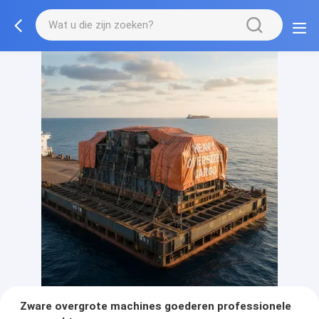
Zware overgrote machines goederen professionele