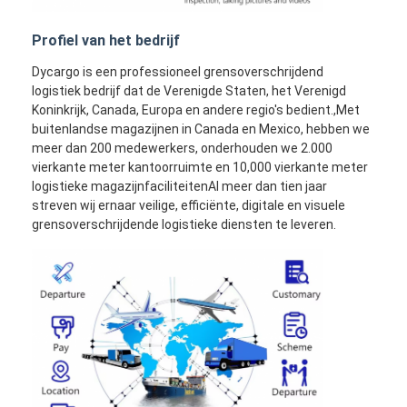
Profiel van het bedrijf
Dycargo is een professioneel grensoverschrijdend
logistiek bedrijf dat de Verenigde Staten, het Verenigd
Koninkrijk, Canada, Europa en andere regio's bedient.,Met
buitenlandse magazijnen in Canada en Mexico, hebben we
meer dan 200 medewerkers, onderhouden we 2.000
vierkante meter kantoorruimte en 10,000 vierkante meter
logistieke magazijnfaciliteitenAl meer dan tien jaar
streven wij ernaar veilige, efficiënte, digitale en visuele
grensoverschrijdende logistieke diensten te leveren.