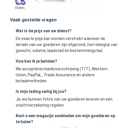
Vaak gestelde vragen
Wat is de prijs van uw dienst?
De exacte prijs kan worden verstrekt wanneer de
details van uw goederen zijn afgerond, met inbegrip van
gewicht, volume, laadstad en bestemmingstad.
Hoe kan ik je betalen?
We accepteren bankoverschrijving (T/T), Western
Union, PayPal, , Trade Assurance en andere
betaalmethoden.
Is mijn lading veilig bij jou?
Ja, we kunnen foto's van uw goederen leveren en een
vrachtverzekering regelen.
Kunt u een magazijn aanbieden om mijn goederen op
te halen?