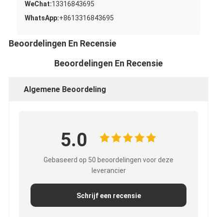
WeChat:
13316843695
WhatsApp:
+8613316843695
Beoordelingen En Recensie
Beoordelingen En Recensie
Algemene Beoordeling
5.0
Gebaseerd op 50 beoordelingen voor deze
leverancier
Schrijf een recensie