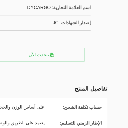
اسم العلامة التجارية:
DYCARGO
إصدار الشهادات:
JC
نتحدث الآن
تفاصيل المنتج
على أساس الوزن والحجم
حساب تكلفة الشحن:
يعتمد على الطريق والوض
الإطار الزمني للتسليم: