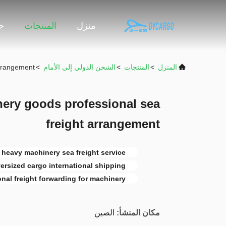
منزل
المنتجات
حو
المنزل
>
المنتجات
>
الشحن الدولي إلى الأمام
>
arrangement
ery goods professional sea
freight arrangement
heavy machinery sea freight service
ersized cargo international shipping
onal freight forwarding for machinery
مكان المنشأ:
الصين