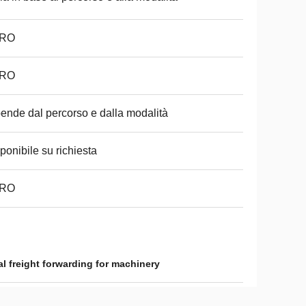
RO
RO
ende dal percorso e dalla modalità
ponibile su richiesta
RO
l freight forwarding for machinery