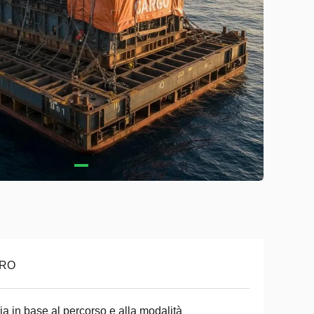
RO
ia in base al percorso e alla modalità