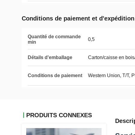
Conditions de paiement et d'expédition
Quantité de commande
0,5
min
Détails d'emballage
Carton/caisse en bois
Conditions de paiement
Western Union, T/T, 
PRODUITS CONNEXES
Descri