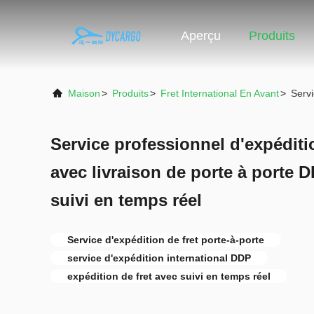
Aperçu
Produits
Maison
>
Produits
>
Fret International En Avant
>
Servi
Service professionnel d'expédit
avec livraison de porte à porte 
suivi en temps réel
Service d'expédition de fret porte-à-porte
service d'expédition international DDP
expédition de fret avec suivi en temps réel