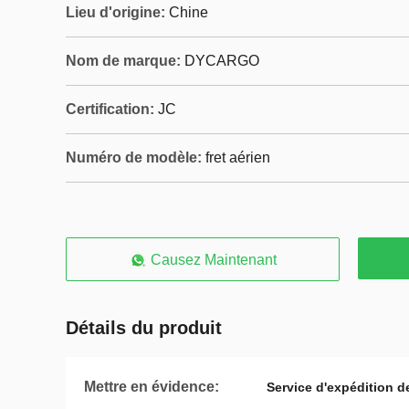
Lieu d'origine:
Chine
Nom de marque:
DYCARGO
Certification:
JC
Numéro de modèle:
fret aérien
Causez Maintenant
Détails du produit
Mettre en évidence:
Service d'expédition de