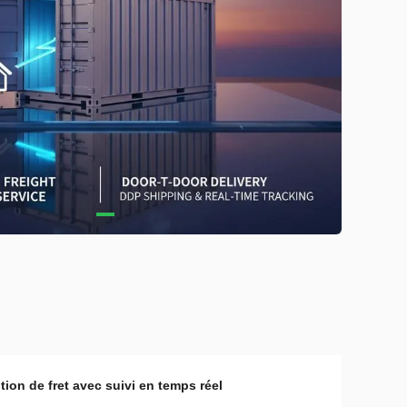
tion de fret avec suivi en temps réel