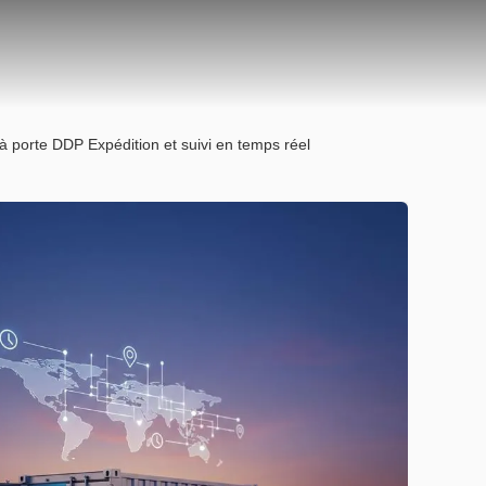
à porte DDP Expédition et suivi en temps réel