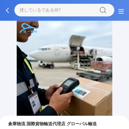
倉庫物流 国際貨物輸送代理店 グローバル輸送