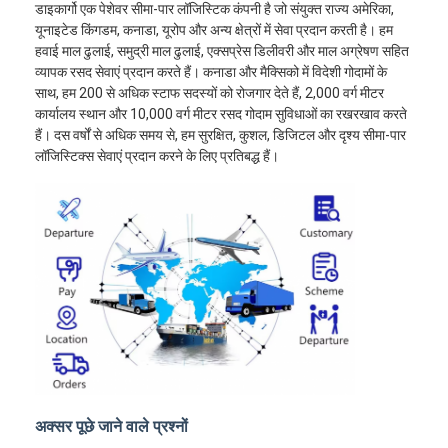
डाइकार्गो एक पेशेवर सीमा-पार लॉजिस्टिक कंपनी है जो संयुक्त राज्य अमेरिका,
यूनाइटेड किंगडम, कनाडा, यूरोप और अन्य क्षेत्रों में सेवा प्रदान करती है। हम
हवाई माल ढुलाई, समुद्री माल ढुलाई, एक्सप्रेस डिलीवरी और माल अग्रेषण सहित
व्यापक रसद सेवाएं प्रदान करते हैं। कनाडा और मैक्सिको में विदेशी गोदामों के
साथ, हम 200 से अधिक स्टाफ सदस्यों को रोजगार देते हैं, 2,000 वर्ग मीटर
कार्यालय स्थान और 10,000 वर्ग मीटर रसद गोदाम सुविधाओं का रखरखाव करते
हैं। दस वर्षों से अधिक समय से, हम सुरक्षित, कुशल, डिजिटल और दृश्य सीमा-पार
लॉजिस्टिक्स सेवाएं प्रदान करने के लिए प्रतिबद्ध हैं।
अक्सर पूछे जाने वाले प्रश्नों