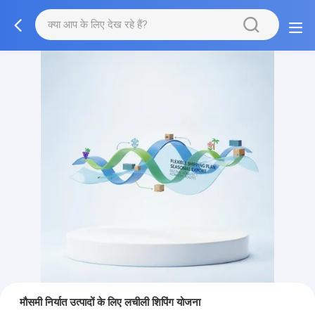
मौसमी निर्यात उत्पादों के लिए लचीली शिपिंग योजना