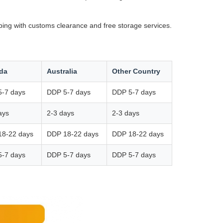
ping with customs clearance and free storage services.
da
Australia
Other Country
-7 days
DDP 5-7 days
DDP 5-7 days
ays
2-3 days
2-3 days
18-22 days
DDP 18-22 days
DDP 18-22 days
-7 days
DDP 5-7 days
DDP 5-7 days