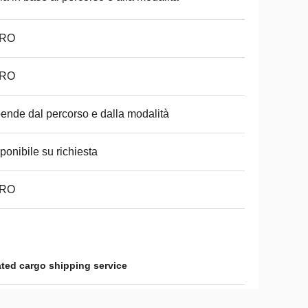
RO
RO
ende dal percorso e dalla modalità
ponibile su richiesta
RO
ted cargo shipping service