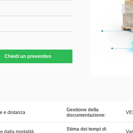
Chiedi un preventivo
Gestione della
e e distanza
VE
documentazione:
Stima dei tempi di
e dalla modalità
Var