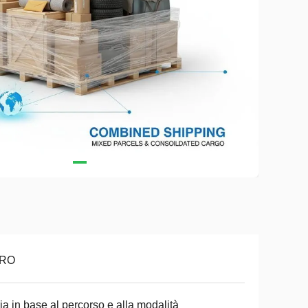
RO
ia in base al percorso e alla modalità