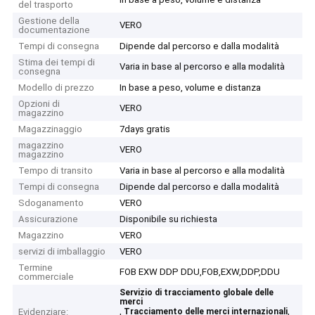
del trasporto
Gestione della
VERO
documentazione
Tempi di consegna
Dipende dal percorso e dalla modalità
Stima dei tempi di
Varia in base al percorso e alla modalità
consegna
Modello di prezzo
In base a peso, volume e distanza
Opzioni di
VERO
magazzino
Magazzinaggio
7days gratis
magazzino
VERO
magazzino
Tempo di transito
Varia in base al percorso e alla modalità
Tempi di consegna
Dipende dal percorso e dalla modalità
Sdoganamento
VERO
Assicurazione
Disponibile su richiesta
Magazzino
VERO
servizi di imballaggio
VERO
Termine
FOB EXW DDP DDU,FOB,EXW,DDP,DDU
commerciale
Servizio di tracciamento globale delle
merci
,
,
Evidenziare:
Tracciamento delle merci internazionali