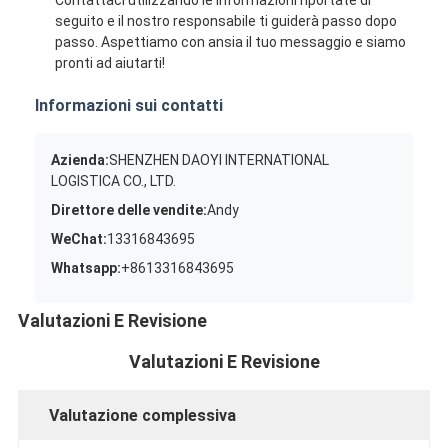
seguito e il nostro responsabile ti guiderà passo dopo
passo. Aspettiamo con ansia il tuo messaggio e siamo
pronti ad aiutarti!
Informazioni sui contatti
Azienda:
SHENZHEN DAOYI INTERNATIONAL
LOGISTICA CO., LTD.
Direttore delle vendite:
Andy
WeChat:
13316843695
Whatsapp:
+8613316843695
Valutazioni E Revisione
Valutazioni E Revisione
Valutazione complessiva