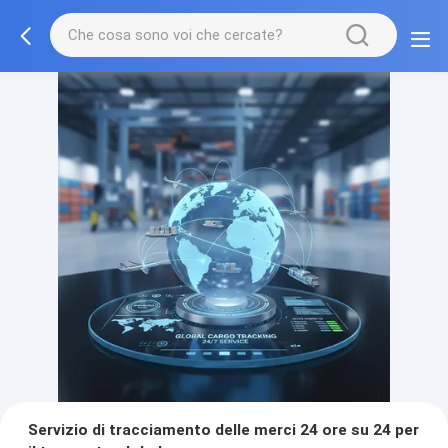
Servizio di tracciamento delle merci 24 ore su 24 per