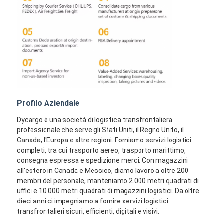
Profilo Aziendale
Dycargo è una società di logistica transfrontaliera
professionale che serve gli Stati Uniti, il Regno Unito, il
Canada, l'Europa e altre regioni. Forniamo servizi logistici
completi, tra cui trasporto aereo, trasporto marittimo,
consegna espressa e spedizione merci. Con magazzini
all'estero in Canada e Messico, diamo lavoro a oltre 200
membri del personale, manteniamo 2.000 metri quadrati di
uffici e 10.000 metri quadrati di magazzini logistici. Da oltre
dieci anni ci impegniamo a fornire servizi logistici
transfrontalieri sicuri, efficienti, digitali e visivi.