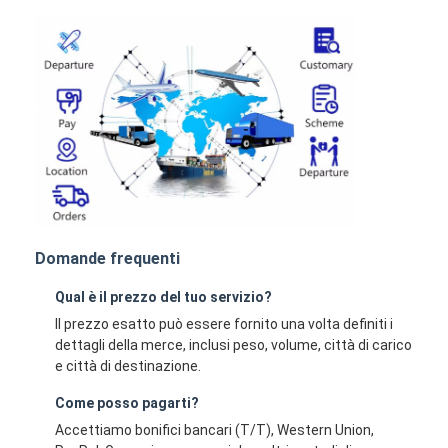
Domande frequenti
Qual è il prezzo del tuo servizio?
Il prezzo esatto può essere fornito una volta definiti i
dettagli della merce, inclusi peso, volume, città di carico
e città di destinazione.
Come posso pagarti?
Accettiamo bonifici bancari (T/T), Western Union,