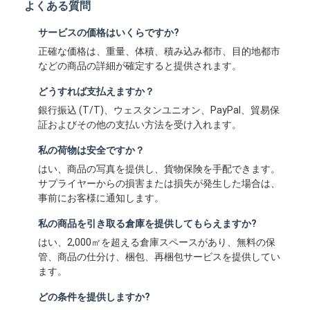
よくある質問
サービスの価格はいくらですか?
正確な価格は、重量、体積、積み込み都市、目的地都市
などの商品の詳細が確定すると提供されます。
どうすれば支払えますか？
銀行振込 (T/T)、ウェスタンユニオン、PayPal、貿易保
証およびその他の支払い方法を受け入れます。
私の荷物は安全ですか？
はい、商品の写真を提供し、貨物保険を手配できます。
サプライヤーからの損害または損失が発生した場合は、
事前にお客様に通知します。
私の商品を引き取る倉庫を提供してもらえますか?
はい、2,000㎡を超える倉庫スペースがあり、無料の保
管、商品の仕分け、梱包、再梱包サービスを提供してい
ます。
どの条件を提供しますか?