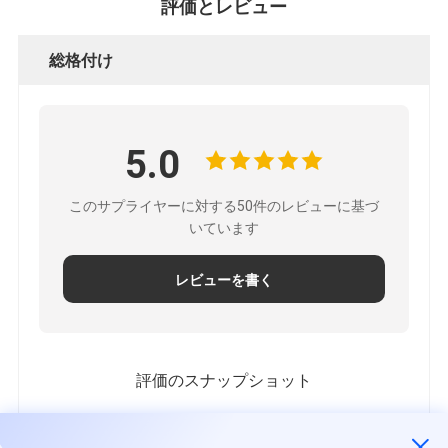
評価とレビュー
総格付け
5.0
このサプライヤーに対する50件のレビューに基づ
いています
レビューを書く
評価のスナップショット
すべての評価の分布は以下の通りです