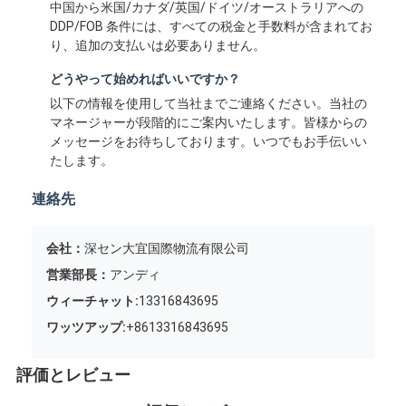
中国から米国/カナダ/英国/ドイツ/オーストラリアへの
DDP/FOB 条件には、すべての税金と手数料が含まれてお
り、追加の支払いは必要ありません。
どうやって始めればいいですか？
以下の情報を使用して当社までご連絡ください。当社の
マネージャーが段階的にご案内いたします。皆様からの
メッセージをお待ちしております。いつでもお手伝いい
たします。
連絡先
会社：
深セン大宜国際物流有限公司
営業部長：
アンディ
ウィーチャット:
13316843695
ワッツアップ:
+8613316843695
評価とレビュー