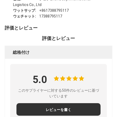
Logistics Co., Ltd
ワットサップ:
+8617388795117
ウェチャット:
17388795117
評価とレビュー
評価とレビュー
総格付け
5.0
このサプライヤーに対する50件のレビューに基づ
いています
レビューを書く