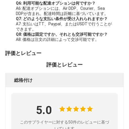
Q6: 利用可能な配達オプションは何ですか？
A6: 配達オプションには、Air DDP、Courier、Sea
DDPが含まれ、配達時間は距離に基づいています。
Q7: どのような支払い条件が受け入れられますか？
A7: 支払いはTT、Paypal、またはUSDTで行うことが
できます。
Q8: 価格は固定ですか、それとも交渉可能ですか？
A8: 価格は注文の詳細によって交渉可能です。
評価とレビュー
評価とレビュー
総格付け
5.0
このサプライヤーに対する50件のレビューに基づ
いています