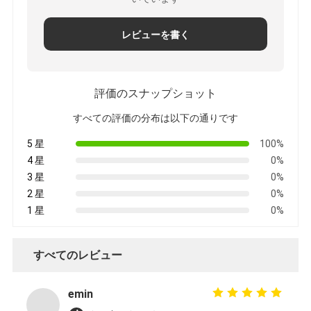
レビューを書く
評価のスナップショット
すべての評価の分布は以下の通りです
5 星
100%
4 星
0%
3 星
0%
2 星
0%
1 星
0%
すべてのレビュー
emin