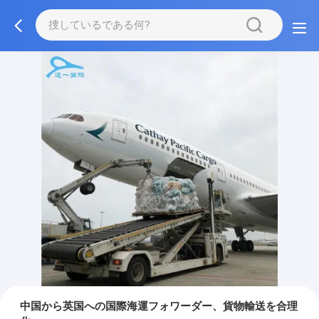
中国から英国への国際海運フォワーダー、貨物輸送を合理