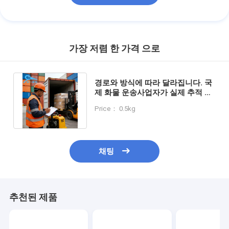
가장 저렴 한 가격 으로
경로와 방식에 따라 달라집니다. 국
제 화물 운송사업자가 실제 추적 가
능성과 화물 조율을 제공합니다.
Price： 0.5kg
채팅
추천된 제품