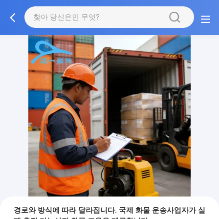
경로와 방식에 따라 달라집니다. 국제 화물 운송사업자가 실