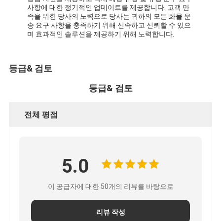
사항에 대한 정기적인 업데이트를 제공합니다. 고객 만
족을 위한 당사의 노력으로 당사는 귀하의 모든 화물 운
송 요구 사항을 충족하기 위해 신속하고 신뢰할 수 있으
며 효과적인 솔루션을 제공하기 위해 노력합니다.
등급& 검토
등급& 검토
전체 평점
5.0
이 공급자에 대한 50개의 리뷰를 바탕으로
리뷰 작성