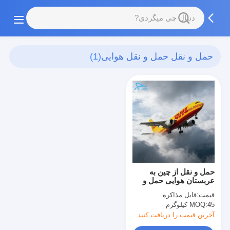
حمل و نقل حمل و نقل هوایی
(1)
حمل و نقل از چین به
عربستان هوایی حمل و
نقل دریایی بین المللی
قیمت:
قابل مذاکره
45 کیلوگرم
MOQ:
آخرین قیمت را دریافت کنید