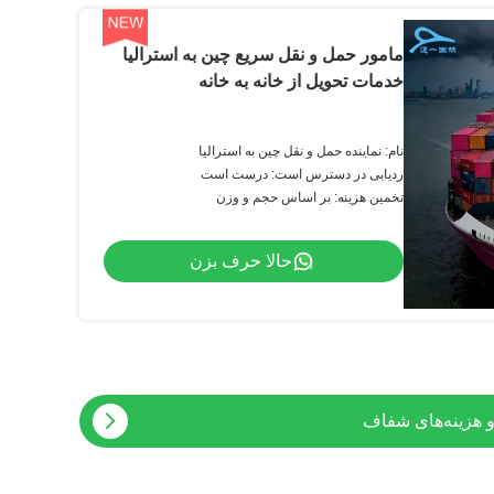
مامور حمل و نقل سریع چین به استرالیا
خدمات تحویل از خانه به خانه
نام: نماینده حمل و نقل چین به استرالیا
ردیابی در دسترس است: درست است
تخمین هزینه: بر اساس حجم و وزن
حالا حرف بزن
کامل انبار