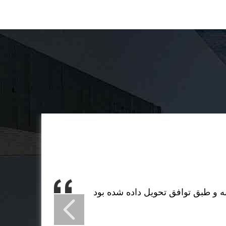
 و طبق توافق تحویل داده شده بود