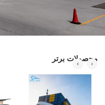
محصولات برتر