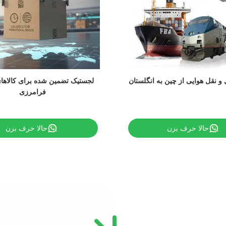
 و نقل هوایی از چین به انگلستان
لجستیک تضمین شده برای کالاهای 
فرامرزی
حالا حرف بزن
حالا حرف بزن