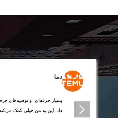
دما
بسیار حرفه‌ای، و توصیه‌های حرفه
داد. این به من خیلی کمک می‌کند