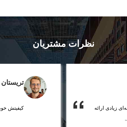
نظرات مشتریان
تریستان
‌ای زیادی ارائه
کیفیتش خوبه
.