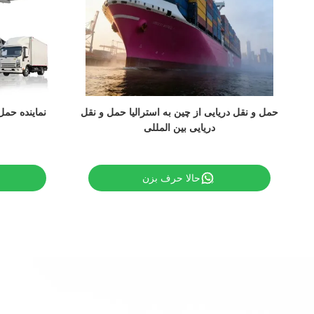
حمل و نقل دریایی از چین به استرالیا حمل و نقل
نماینده حمل
دریایی بین المللی
حالا حرف بزن