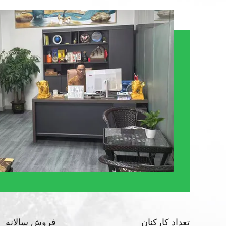
تعداد کارکنان
فروش سالانه