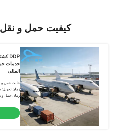
کیفیت حمل و نقل 
خدمات حمل 
المللی
حالت حمل و نق
زمان تحویل: 
زمان حمل و نقل (ر