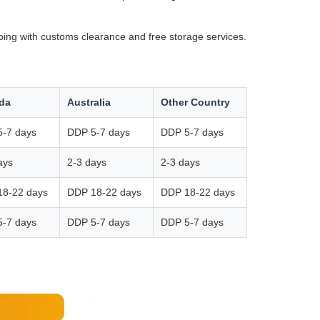
ping with customs clearance and free storage services.
da
Australia
Other Country
-7 days
DDP 5-7 days
DDP 5-7 days
ays
2-3 days
2-3 days
18-22 days
DDP 18-22 days
DDP 18-22 days
-7 days
DDP 5-7 days
DDP 5-7 days