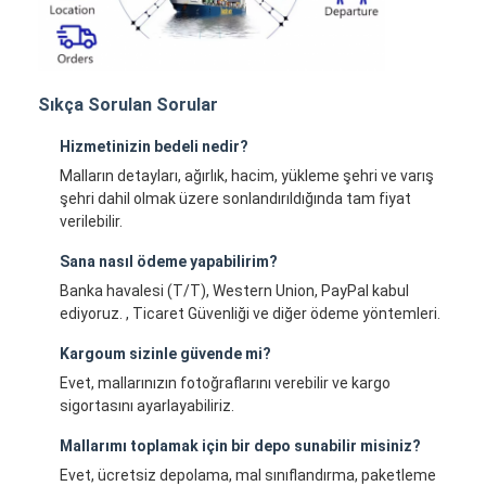
Sıkça Sorulan Sorular
Hizmetinizin bedeli nedir?
Malların detayları, ağırlık, hacim, yükleme şehri ve varış
şehri dahil olmak üzere sonlandırıldığında tam fiyat
verilebilir.
Sana nasıl ödeme yapabilirim?
Banka havalesi (T/T), Western Union, PayPal kabul
ediyoruz. , Ticaret Güvenliği ve diğer ödeme yöntemleri.
Kargoum sizinle güvende mi?
Evet, mallarınızın fotoğraflarını verebilir ve kargo
sigortasını ayarlayabiliriz.
Mallarımı toplamak için bir depo sunabilir misiniz?
Evet, ücretsiz depolama, mal sınıflandırma, paketleme