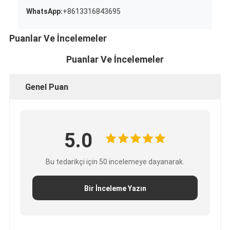
WhatsApp:
+8613316843695
Puanlar Ve İncelemeler
Puanlar Ve İncelemeler
Genel Puan
5.0
Bu tedarikçi için 50 incelemeye dayanarak.
Bir İnceleme Yazın