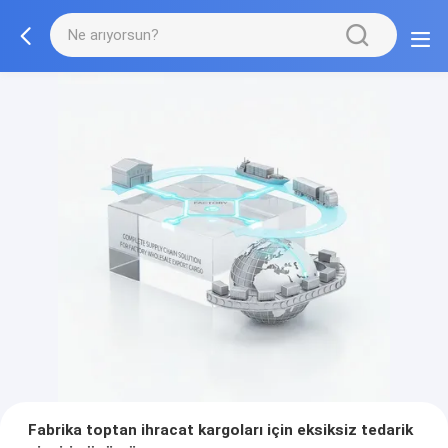
Fabrika toptan ihracat kargoları için eksiksiz tedarik