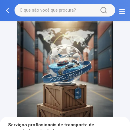
Serviços profissionais de transporte de