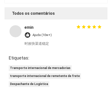
Todos os comentários
emin
Ajuda (10w+)
时效快渠道稳定
Etiquetas:
Transporte internacional de mercadorias
transporte internacional de remetente de frete
Despachante de Logística