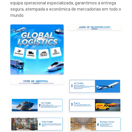
equipa operacional especializada, garantimos a entrega
segura, atempada e econômica de mercadorias em todo o
mundo.