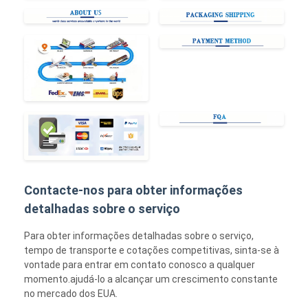
Contacte-nos para obter informações
detalhadas sobre o serviço
Para obter informações detalhadas sobre o serviço,
tempo de transporte e cotações competitivas, sinta-se à
vontade para entrar em contato conosco a qualquer
momento.ajudá-lo a alcançar um crescimento constante
no mercado dos EUA.