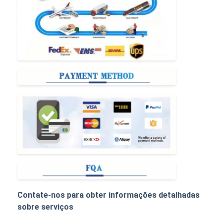
Contate-nos para obter informações detalhadas
sobre serviços