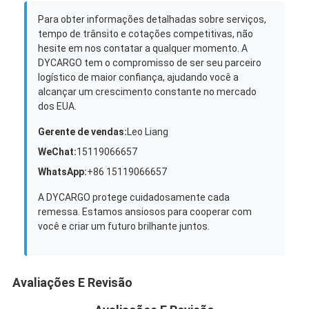
Para obter informações detalhadas sobre serviços,
tempo de trânsito e cotações competitivas, não
hesite em nos contatar a qualquer momento. A
DYCARGO tem o compromisso de ser seu parceiro
logístico de maior confiança, ajudando você a
alcançar um crescimento constante no mercado
dos EUA.
Gerente de vendas:
Leo Liang
WeChat:
15119066657
WhatsApp:
+86 15119066657
A DYCARGO protege cuidadosamente cada
remessa. Estamos ansiosos para cooperar com
você e criar um futuro brilhante juntos.
Avaliações E Revisão