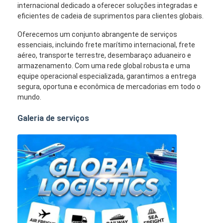
internacional dedicado a oferecer soluções integradas e
eficientes de cadeia de suprimentos para clientes globais.
Oferecemos um conjunto abrangente de serviços
essenciais, incluindo frete marítimo internacional, frete
aéreo, transporte terrestre, desembaraço aduaneiro e
armazenamento. Com uma rede global robusta e uma
equipe operacional especializada, garantimos a entrega
segura, oportuna e econômica de mercadorias em todo o
mundo.
Galeria de serviços