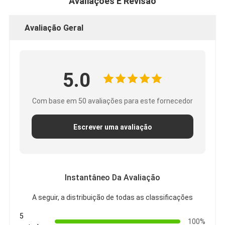
Avaliações E Revisão
Avaliação Geral
5.0
Com base em 50 avaliações para este fornecedor
Escrever uma avaliação
Instantâneo Da Avaliação
A seguir, a distribuição de todas as classificações
5
100%