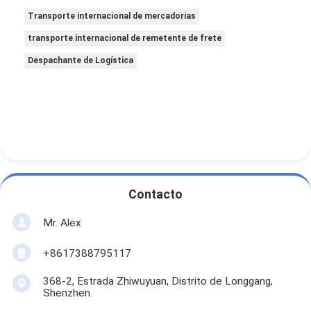
Transporte internacional de mercadorias
transporte internacional de remetente de frete
Despachante de Logística
Contacto
Mr. Alex
+8617388795117
368-2, Estrada Zhiwuyuan, Distrito de Longgang,
Shenzhen