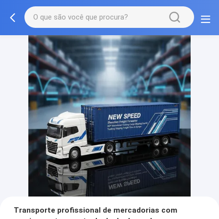
Transporte profissional de mercadorias com