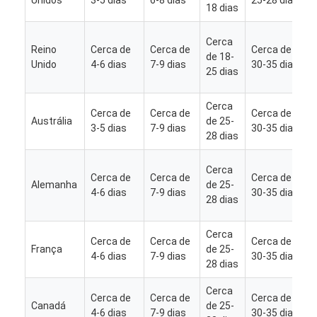
18 dias
Cerca
Reino
Cerca de
Cerca de
Cerca de
de 18-
Unido
4-6 dias
7-9 dias
30-35 dias
25 dias
Cerca
Cerca de
Cerca de
Cerca de
Austrália
de 25-
3-5 dias
7-9 dias
30-35 dias
28 dias
Cerca
Cerca de
Cerca de
Cerca de
Alemanha
de 25-
4-6 dias
7-9 dias
30-35 dias
28 dias
Cerca
Cerca de
Cerca de
Cerca de
França
de 25-
4-6 dias
7-9 dias
30-35 dias
28 dias
Cerca
Cerca de
Cerca de
Cerca de
Canadá
de 25-
4-6 dias
7-9 dias
30-35 dias