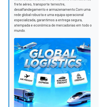
frete aéreo, transporte terrestre,
desalfandegamento e armazenamento.Com uma
rede global robusta e uma equipa operacional
especializada, garantimos a entrega segura,
atempada e econômica de mercadorias em todo o
mundo.