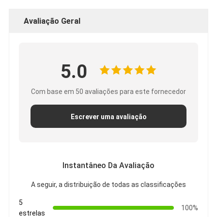
Avaliação Geral
5.0
Com base em 50 avaliações para este fornecedor
Escrever uma avaliação
Instantâneo Da Avaliação
A seguir, a distribuição de todas as classificações
5
100%
estrelas