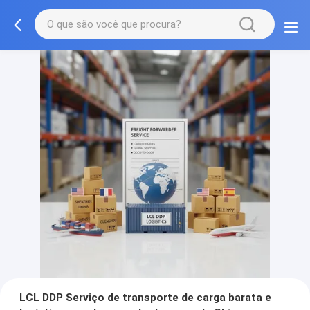
LCL DDP Serviço de transporte de carga barata e