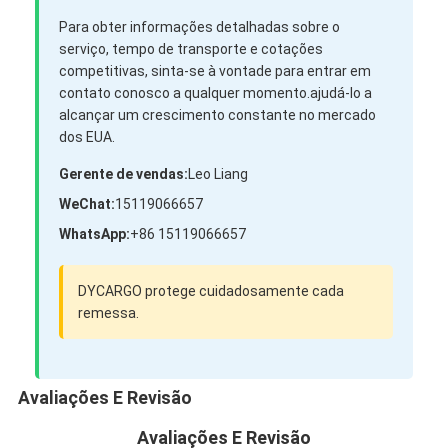
Para obter informações detalhadas sobre o
serviço, tempo de transporte e cotações
competitivas, sinta-se à vontade para entrar em
contato conosco a qualquer momento.ajudá-lo a
alcançar um crescimento constante no mercado
dos EUA.
Gerente de vendas:
Leo Liang
WeChat:
15119066657
WhatsApp:
+86 15119066657
DYCARGO protege cuidadosamente cada
remessa.
Avaliações E Revisão
Avaliações E Revisão