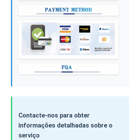
Contacte-nos para obter
informações detalhadas sobre o
serviço