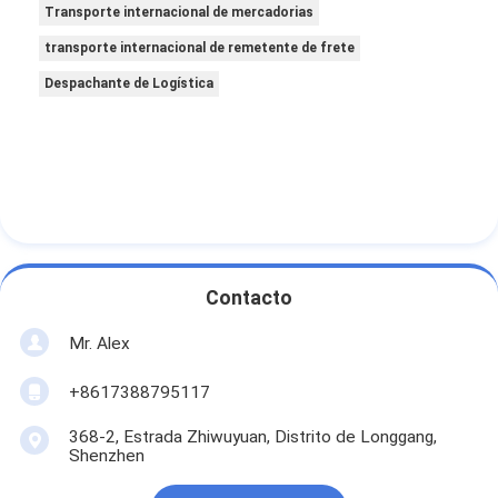
Transporte internacional de mercadorias
transporte internacional de remetente de frete
Despachante de Logística
Contacto
Mr. Alex
+8617388795117
368-2, Estrada Zhiwuyuan, Distrito de Longgang,
Shenzhen