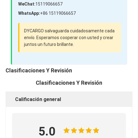
WeChat:
15119066657
WhatsApp:
+86 15119066657
DYCARGO salvaguarda cuidadosamente cada
envío. Esperamos cooperar con usted y crear
juntos un futuro brillante.
Clasificaciones Y Revisión
Clasificaciones Y Revisión
Calificación general
5.0