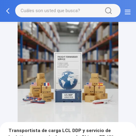
Transportista de carga LCL DDP y servicio de