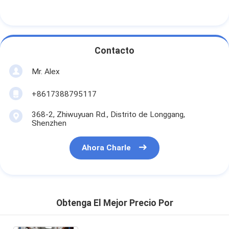
Contacto
Mr. Alex
+8617388795117
368-2, Zhiwuyuan Rd., Distrito de Longgang,
Shenzhen
Ahora Charle
Obtenga El Mejor Precio Por