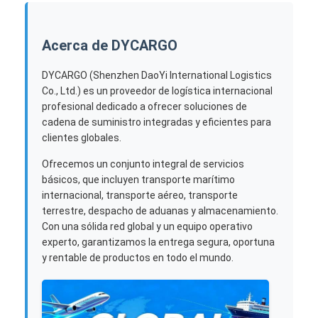
Acerca de DYCARGO
DYCARGO (Shenzhen DaoYi International Logistics
Co., Ltd.) es un proveedor de logística internacional
profesional dedicado a ofrecer soluciones de
cadena de suministro integradas y eficientes para
clientes globales.
Ofrecemos un conjunto integral de servicios
básicos, que incluyen transporte marítimo
internacional, transporte aéreo, transporte
terrestre, despacho de aduanas y almacenamiento.
Con una sólida red global y un equipo operativo
experto, garantizamos la entrega segura, oportuna
y rentable de productos en todo el mundo.