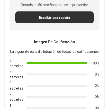
Basado en 50 reseñas para este proveedor
Escribir una reseña
Imagen De Calificación
La siguiente es la distribución de todas las calificaciones
5
100%
estrellas
4
0%
estrellas
3
0%
estrellas
2
0%
estrellas
1
0%