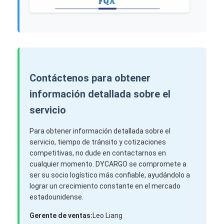
Contáctenos para obtener
información detallada sobre el
servicio
Para obtener información detallada sobre el
servicio, tiempo de tránsito y cotizaciones
competitivas, no dude en contactarnos en
cualquier momento. DYCARGO se compromete a
ser su socio logístico más confiable, ayudándolo a
lograr un crecimiento constante en el mercado
estadounidense.
Gerente de ventas:
Leo Liang