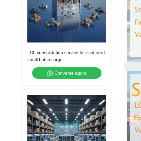
LCL consolidation service for scattered
small batch cargo
Converse agora