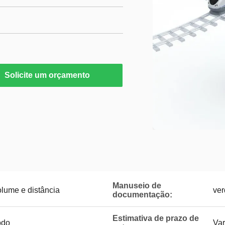
Solicite um orçamento
Manuseio de
lume e distância
ver
documentação:
Estimativa de prazo de
odo
Var