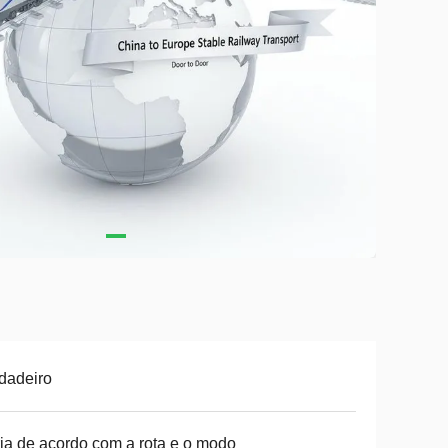
dadeiro
ia de acordo com a rota e o modo