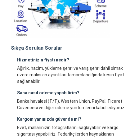
Sıkça Sorulan Sorular
Hizmetinizin fiyatı nedir?
Ağırlık, hacim, yükleme şehri ve varış şehri dahil olmak
üzere malınızın ayrıntıları tamamlandığında kesin fiyat
sağlanabilir.
Sana nasıl ödeme yapabilirim?
Banka havalesi (T/T), Western Union, PayPal, Ticaret
Güvencesi ve diğer ödeme yöntemlerini kabul ediyoruz.
Kargom yanınızda güvende mi?
Evet, mallarınızın fotoğraflarını sağlayabilir ve kargo
sigortası yapabiliriz. Tedarikçilerden kaynaklanan