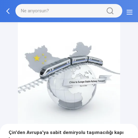
Çin'den Avrupa'ya sabit demiryolu taşımacılığı kapı