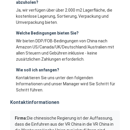
abzuholen?
Ja, wir verfügen über über 2.000 m2 Lagerfläche, die
kostenlose Lagerung, Sortierung, Verpackung und
Umverpackung bieten.
Welche Bedingungen bieten Sie?
Wir bieten DDP/FOB-Bedingungen von China nach
Amazon US/Canada/UK/Deutschland/Australien mit
allen Steuern und Gebühren inklusive - keine
zusätzlichen Zahlungen erforderlich.
Wie soll ich anfangen?
Kontaktieren Sie uns unter den folgenden
Informationen und unser Manager wird Sie Schritt für
Schritt führen.
Kontaktinformationen
Firma:
Die chinesische Regierung ist der Auffassung,
dass die Einfuhren aus der VR China in die VR China in