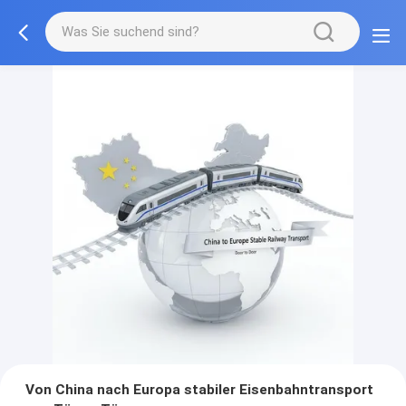
Von China nach Europa stabiler Eisenbahntransport