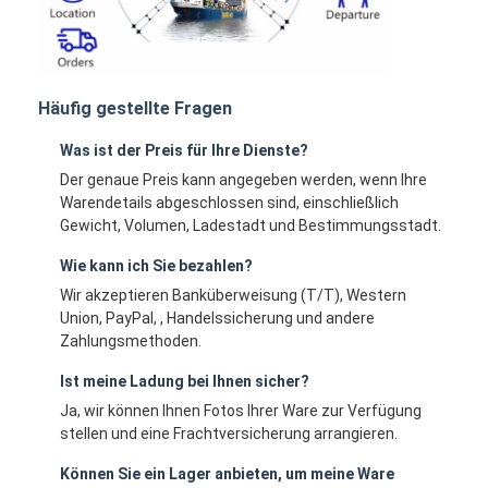
Häufig gestellte Fragen
Was ist der Preis für Ihre Dienste?
Der genaue Preis kann angegeben werden, wenn Ihre
Warendetails abgeschlossen sind, einschließlich
Gewicht, Volumen, Ladestadt und Bestimmungsstadt.
Wie kann ich Sie bezahlen?
Wir akzeptieren Banküberweisung (T/T), Western
Union, PayPal, , Handelssicherung und andere
Zahlungsmethoden.
Ist meine Ladung bei Ihnen sicher?
Ja, wir können Ihnen Fotos Ihrer Ware zur Verfügung
stellen und eine Frachtversicherung arrangieren.
Können Sie ein Lager anbieten, um meine Ware