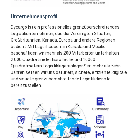
Unternehmensprofil
Dycargo ist ein professionelles grenzüberschreitendes
Logistikunternehmen, das die Vereinigten Staaten,
Großbritannien, Kanada, Europa und andere Regionen
bedient.,Mit Lagerhäusern in Kanada und Mexiko
beschäftigen wir mehr als 200 Mitarbeiter, unterhalten
2.000 Quadratmeter Bürofläche und 10000
Quadratmetern LogistiklageranlagenSeit mehr als zehn
Jahren setzen wir uns dafür ein, sichere, effiziente, digitale
und visuelle grenzüberschreitende Logistikdienste
bereitzustellen.