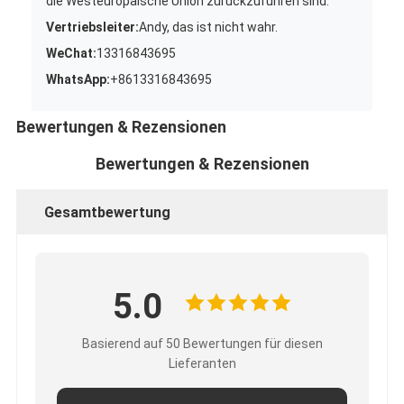
die Westeuropäische Union zurückzuführen sind.
Vertriebsleiter:
Andy, das ist nicht wahr.
WeChat:
13316843695
WhatsApp:
+8613316843695
Bewertungen & Rezensionen
Bewertungen & Rezensionen
Gesamtbewertung
5.0
Basierend auf 50 Bewertungen für diesen
Lieferanten