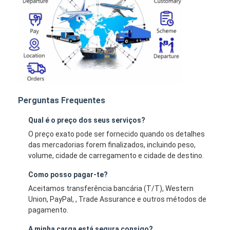
Perguntas Frequentes
Qual é o preço dos seus serviços?
O preço exato pode ser fornecido quando os detalhes
das mercadorias forem finalizados, incluindo peso,
volume, cidade de carregamento e cidade de destino.
Como posso pagar-te?
Aceitamos transferência bancária (T/T), Western
Union, PayPal, , Trade Assurance e outros métodos de
pagamento.
A minha carga está segura consigo?