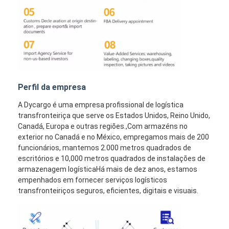
Perfil da empresa
A Dycargo é uma empresa profissional de logística
transfronteiriça que serve os Estados Unidos, Reino Unido,
Canadá, Europa e outras regiões.,Com armazéns no
exterior no Canadá e no México, empregamos mais de 200
funcionários, mantemos 2.000 metros quadrados de
escritórios e 10,000 metros quadrados de instalações de
armazenagem logísticaHá mais de dez anos, estamos
empenhados em fornecer serviços logísticos
transfronteiriços seguros, eficientes, digitais e visuais.