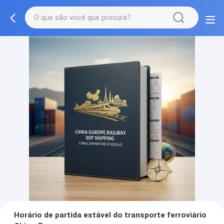
Horário de partida estável do transporte ferroviário