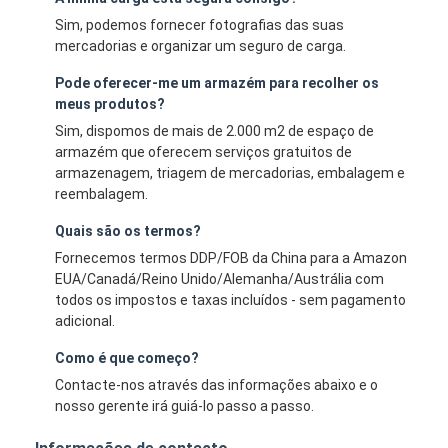
Sim, podemos fornecer fotografias das suas
mercadorias e organizar um seguro de carga.
Pode oferecer-me um armazém para recolher os
meus produtos?
Sim, dispomos de mais de 2.000 m2 de espaço de
armazém que oferecem serviços gratuitos de
armazenagem, triagem de mercadorias, embalagem e
reembalagem.
Quais são os termos?
Fornecemos termos DDP/FOB da China para a Amazon
EUA/Canadá/Reino Unido/Alemanha/Austrália com
todos os impostos e taxas incluídos - sem pagamento
adicional.
Como é que começo?
Contacte-nos através das informações abaixo e o
nosso gerente irá guiá-lo passo a passo.