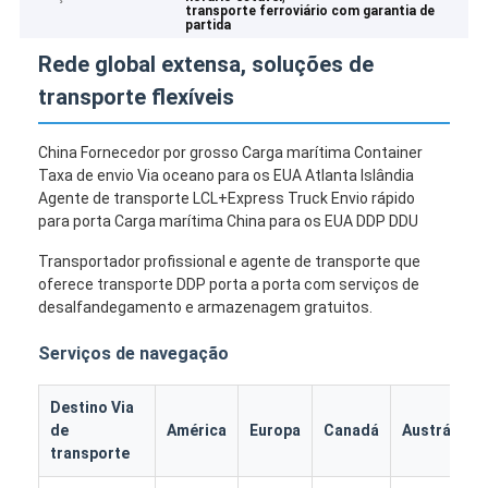
transporte ferroviário com garantia de
partida
Rede global extensa, soluções de
transporte flexíveis
China Fornecedor por grosso Carga marítima Container
Taxa de envio Via oceano para os EUA Atlanta Islândia
Agente de transporte LCL+Express Truck Envio rápido
para porta Carga marítima China para os EUA DDP DDU
Transportador profissional e agente de transporte que
oferece transporte DDP porta a porta com serviços de
desalfandegamento e armazenagem gratuitos.
Serviços de navegação
Destino Via
de
América
Europa
Canadá
Austrália
transporte