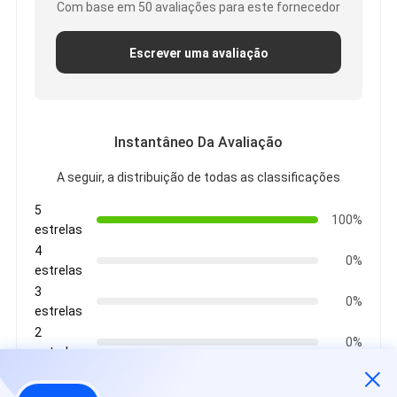
Com base em 50 avaliações para este fornecedor
Escrever uma avaliação
Instantâneo Da Avaliação
A seguir, a distribuição de todas as classificações
5
100%
estrelas
4
0%
estrelas
3
0%
estrelas
2
0%
estrelas
1
0%
estrelas