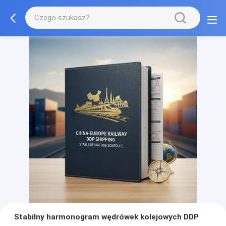
Stabilny harmonogram wędrówek kolejowych DDP