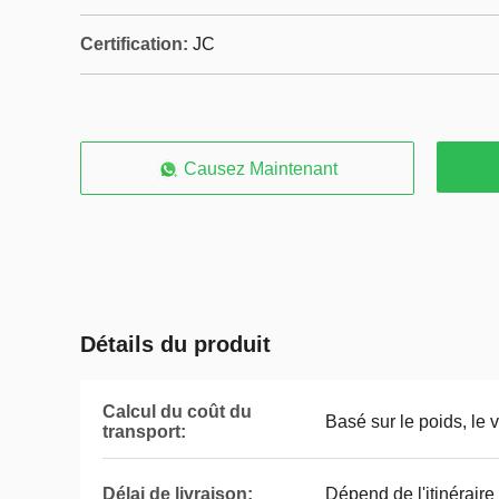
Certification:
JC
Causez Maintenant
Détails du produit
Calcul du coût du
Basé sur le poids, le 
transport:
Délai de livraison:
Dépend de l'itinérair