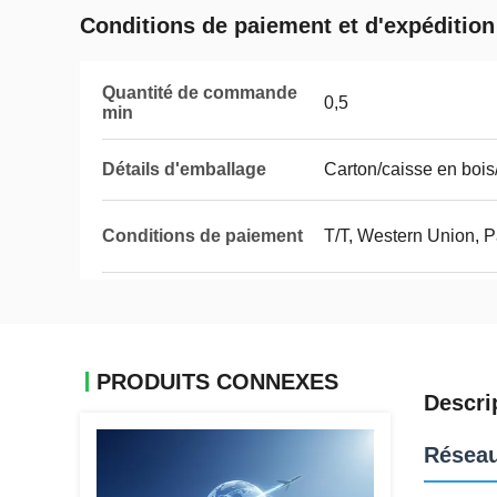
Conditions de paiement et d'expédition
Quantité de commande
0,5
min
Détails d'emballage
Carton/caisse en bois
Conditions de paiement
T/T, Western Union, 
PRODUITS CONNEXES
Descri
Réseau