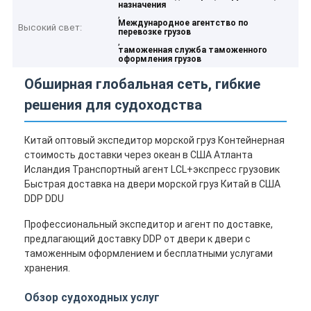
назначения
,
Международное агентство по
Высокий свет:
перевозке грузов
,
таможенная служба таможенного
оформления грузов
Обширная глобальная сеть, гибкие
решения для судоходства
Китай оптовый экспедитор морской груз Контейнерная
стоимость доставки через океан в США Атланта
Исландия Транспортный агент LCL+экспресс грузовик
Быстрая доставка на двери морской груз Китай в США
DDP DDU
Профессиональный экспедитор и агент по доставке,
предлагающий доставку DDP от двери к двери с
таможенным оформлением и бесплатными услугами
хранения.
Обзор судоходных услуг