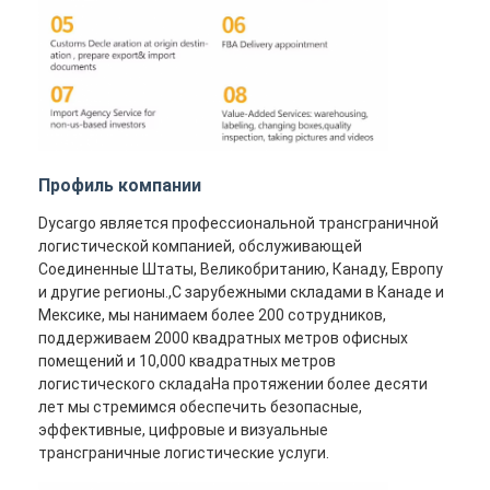
Профиль компании
Dycargo является профессиональной трансграничной
логистической компанией, обслуживающей
Соединенные Штаты, Великобританию, Канаду, Европу
и другие регионы.,С зарубежными складами в Канаде и
Мексике, мы нанимаем более 200 сотрудников,
поддерживаем 2000 квадратных метров офисных
помещений и 10,000 квадратных метров
логистического складаНа протяжении более десяти
лет мы стремимся обеспечить безопасные,
эффективные, цифровые и визуальные
трансграничные логистические услуги.