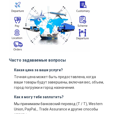
Часто задаваемые вопросы
Какая цена за ваши услуги?
Точная цена может быть предоставлена, когда
ваши товары будут завершены, включая вес, объем,
город погрузки и город назначения.
Как я могу тебе заплатить?
Мы принимаем банковский перевод (T / T), Western
Union, PayPal, , Trade Assurance и другие способы