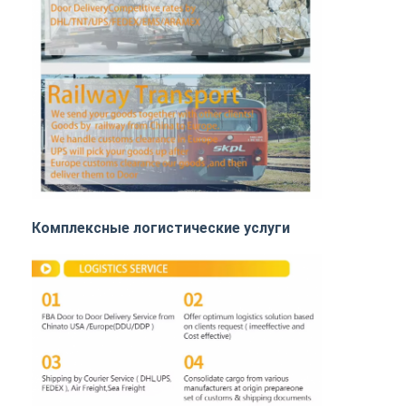
ДДП доставка из Китая
срочная доставка
ЖЕЛЕЗНОДОРОЖНЫЕ ПЕРЕВОЗКИ
Отправить на Amazon
Грузовые перевозки
Служба хранения
Комплексные логистические услуги