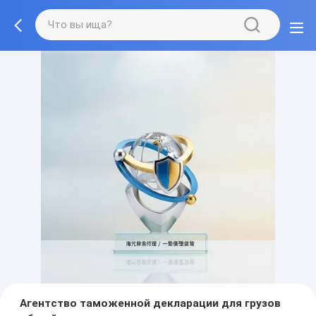
Агентство таможенной декларации для грузов