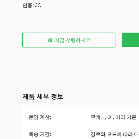
인증:
JC
지금 챗팅하세요
제품 세부 정보
운임 계산:
무게, 부피, 거리 기준
배송 기간:
경로와 모드에 따라 