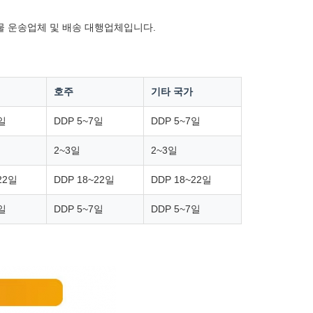
 화물 운송업체 및 배송 대행업체입니다.
호주
기타 국가
7일
DDP 5~7일
DDP 5~7일
2~3일
2~3일
22일
DDP 18~22일
DDP 18~22일
7일
DDP 5~7일
DDP 5~7일