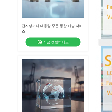
전자상거래 대용량 주문 통합 배송 서비
스
지금 챗팅하세요