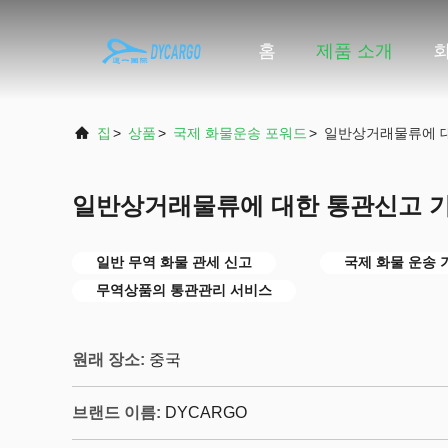
홈
제품 소개
집
>
상품
>
국제 화물운송 포워드
>
일반상거래물류에 
일반상거래물류에 대한 통관신고 
일반 무역 화물 관세 신고
국제 화물 운송 
무역상품의 통관관리 서비스
원래 장소:
중국
브랜드 이름:
DYCARGO