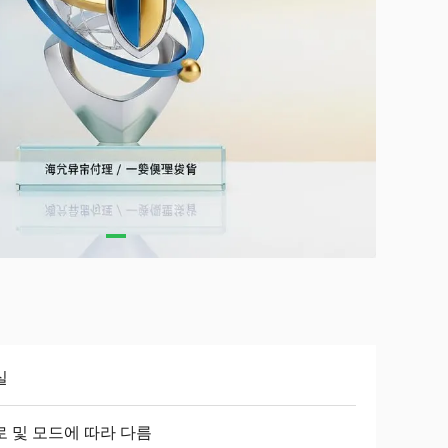
실
로 및 모드에 따라 다름