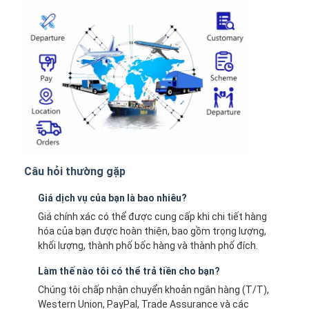
Câu hỏi thường gặp
Giá dịch vụ của bạn là bao nhiêu?
Giá chính xác có thể được cung cấp khi chi tiết hàng
hóa của bạn được hoàn thiện, bao gồm trọng lượng,
khối lượng, thành phố bốc hàng và thành phố đích.
Làm thế nào tôi có thể trả tiền cho bạn?
Chúng tôi chấp nhận chuyển khoản ngân hàng (T/T),
Western Union, PayPal, Trade Assurance và các