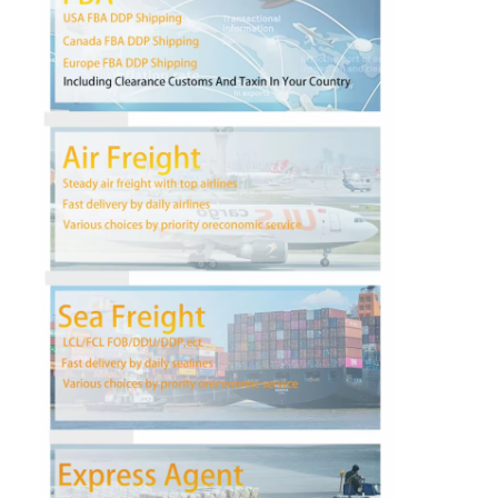
Tham quan nhà máy
Kiểm soát chất lượng
Liên hệ chúng tôi
nói chuyện ngay.
Chuyển phát nhanh quốc tế
Chuyển tiếp hàng không
Vận chuyển hàng hóa biển
DDP vận chuyển từ Trung Quốc
chuyển phát nhanh