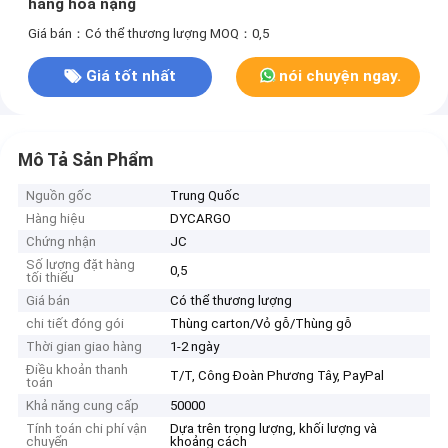
hàng hóa nặng
Giá bán：Có thể thương lượng
MOQ：0,5
Giá tốt nhất
nói chuyện ngay.
Mô Tả Sản Phẩm
Nguồn gốc
Trung Quốc
Hàng hiệu
DYCARGO
Chứng nhận
JC
Số lượng đặt hàng
0,5
tối thiểu
Giá bán
Có thể thương lượng
chi tiết đóng gói
Thùng carton/Vỏ gỗ/Thùng gỗ
Thời gian giao hàng
1-2 ngày
Điều khoản thanh
T/T, Công Đoàn Phương Tây, PayPal
toán
Khả năng cung cấp
50000
Tính toán chi phí vận
Dựa trên trọng lượng, khối lượng và
chuyển
khoảng cách