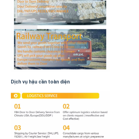
Vận chuyển hàng hóa bằng đường sắt
Gửi đến Amazon
xe tải chở hàng
Dịch vụ lưu trữ
Dịch vụ hậu cần toàn diện