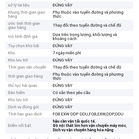
xử lý tài liệu
ĐÚNG VẬY
Khung thời gian giao
Phụ thuộc vào tuyến đường và phương
hàng
thức
ước tính thời gian
Thay đổi theo tuyến đường và chế độ
giao hàng
Dựa trên trọng lượng, khối lượng và
mô hình định giá
khoảng cách
Tùy chọn kho bãi
ĐÚNG VẬY
Kho
7 ngày miễn phí
Kho lưu trữ
ĐÚNG VẬY
Thời gian vận chuyển
Thay đổi theo tuyến đường và chế độ
Phụ thuộc vào tuyến đường và phương
thời gian giao hàng
thức
thủ tục hải quan
ĐÚNG VẬY
Bảo hiểm
Có sẵn theo yêu cầu
Kho lưu trữ
ĐÚNG VẬY
Dịch vụ đóng gói
ĐÚNG VẬY
Thời hạn giao dịch
FOB EXW DDP DDU,FOB,EXW,DDP,DDU
,
hậu cần vận tải quốc tế
Điểm nổi bật:
,
Đồ nội thất lớn hơn vận chuyển máy móc
Dịch vụ vận chuyển hàng hóa nặng