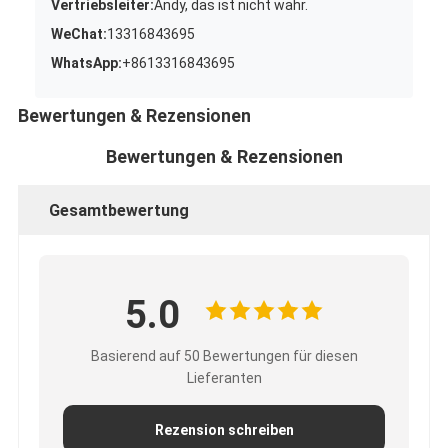
Vertriebsleiter:
Andy, das ist nicht wahr.
WeChat:
13316843695
WhatsApp:
+8613316843695
Bewertungen & Rezensionen
Bewertungen & Rezensionen
Gesamtbewertung
5.0
Basierend auf 50 Bewertungen für diesen
Lieferanten
Rezension schreiben