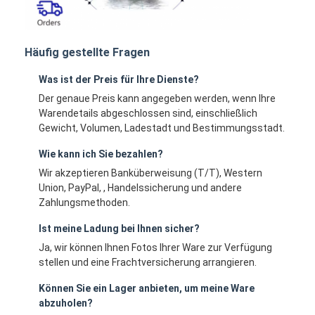
Häufig gestellte Fragen
Was ist der Preis für Ihre Dienste?
Der genaue Preis kann angegeben werden, wenn Ihre
Warendetails abgeschlossen sind, einschließlich
Gewicht, Volumen, Ladestadt und Bestimmungsstadt.
Wie kann ich Sie bezahlen?
Wir akzeptieren Banküberweisung (T/T), Western
Union, PayPal, , Handelssicherung und andere
Zahlungsmethoden.
Ist meine Ladung bei Ihnen sicher?
Ja, wir können Ihnen Fotos Ihrer Ware zur Verfügung
stellen und eine Frachtversicherung arrangieren.
Können Sie ein Lager anbieten, um meine Ware
abzuholen?