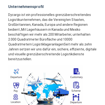
Unternehmensprofil
Dycargo ist ein professionelles grenzüberschreitendes
Logistikunternehmen, das die Vereinigten Staaten,
Großbritannien, Kanada, Europa und andere Regionen
bedient.,Mit Lagerhäusern in Kanada und Mexiko
beschäftigen wir mehr als 200 Mitarbeiter, unterhalten
2.000 Quadratmeter Bürofläche und 10000
Quadratmetern LogistiklageranlagenSeit mehr als zehn
Jahren setzen wir uns dafür ein, sichere, effiziente, digitale
und visuelle grenzüberschreitende Logistikdienste
bereitzustellen.