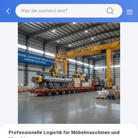
Professionelle Logistik für Möbelmaschinen und