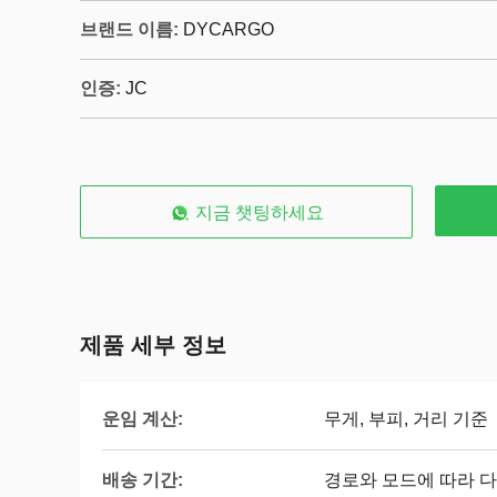
브랜드 이름:
DYCARGO
인증:
JC
지금 챗팅하세요
제품 세부 정보
운임 계산:
무게, 부피, 거리 기준
배송 기간:
경로와 모드에 따라 