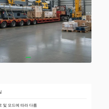
실
로 및 모드에 따라 다름