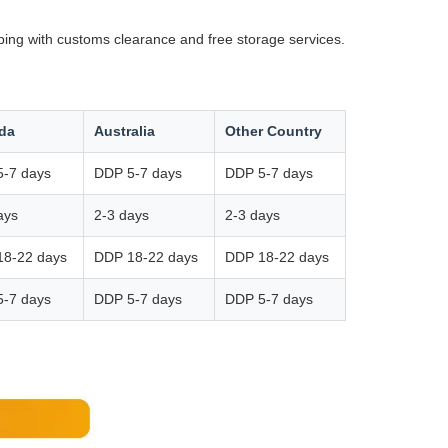
ping with customs clearance and free storage services.
da
Australia
Other Country
-7 days
DDP 5-7 days
DDP 5-7 days
ays
2-3 days
2-3 days
18-22 days
DDP 18-22 days
DDP 18-22 days
-7 days
DDP 5-7 days
DDP 5-7 days