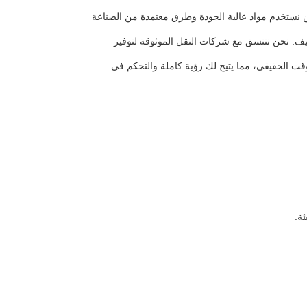
ن نستخدم مواد عالية الجودة وطرق معتمدة من الصناعة
كاليف. نحن نتنسق مع شركات النقل الموثوقة لتوفير
قت الحقيقي، مما يتيح لك رؤية كاملة والتحكم في