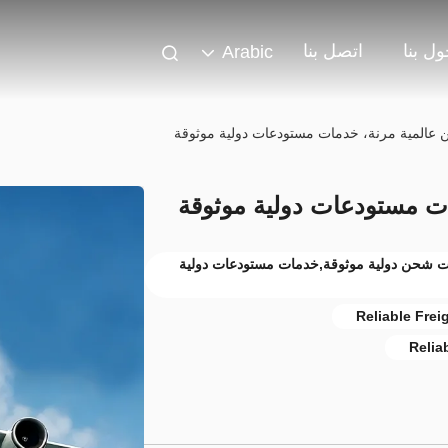
ل بنا
اتصل بنا
Arabic
المية مرنة، خدمات مستودعات دولية موثوقة
 مستودعات دولية موثوقة
 شحن دولية موثوقة,خدمات مستودعات دولية
Reliable Frei
Relia