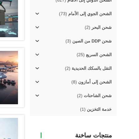
الشحن الدولي إلى الأمام
(627)
الشحن الجوي إلى الأمام
(73)
شحن البحر
(2)
شحن DDP من الصين
(3)
الشحن السريع
(25)
النقل بالسكك الحديدية
(2)
الشحن إلى أمازون
(8)
شحن الشاحنات
(2)
خدمة التخزين
(1)
منتجات ساخنة