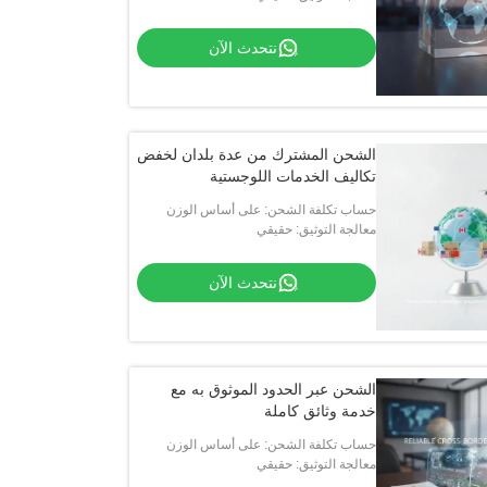
نتحدث الآن
الشحن المشترك من عدة بلدان لخفض
تكاليف الخدمات اللوجستية
حساب تكلفة الشحن: على أساس الوزن
والحجم والمسافة
معالجة التوثيق: حقيقي
نتحدث الآن
الشحن عبر الحدود الموثوق به مع
خدمة وثائق كاملة
حساب تكلفة الشحن: على أساس الوزن
والحجم والمسافة
معالجة التوثيق: حقيقي