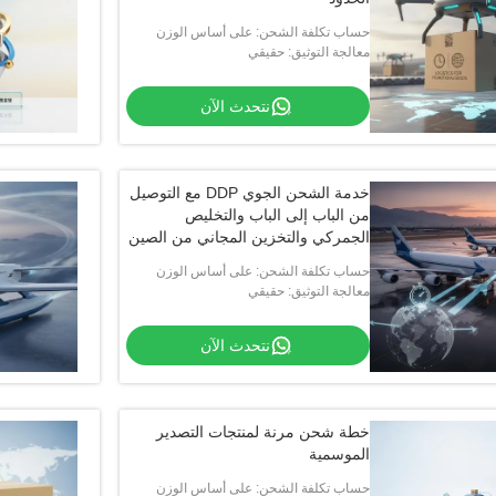
حساب تكلفة الشحن: على أساس الوزن
والحجم والمسافة
معالجة التوثيق: حقيقي
نتحدث الآن
خدمة الشحن الجوي DDP مع التوصيل
من الباب إلى الباب والتخليص
الجمركي والتخزين المجاني من الصين
إلى الولايات المتحدة
حساب تكلفة الشحن: على أساس الوزن
والحجم والمسافة
معالجة التوثيق: حقيقي
نتحدث الآن
خطة شحن مرنة لمنتجات التصدير
الموسمية
حساب تكلفة الشحن: على أساس الوزن