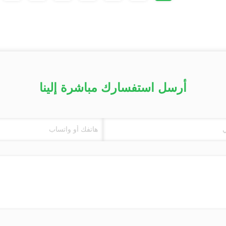
أرسل استفسارك مباشرة إلينا