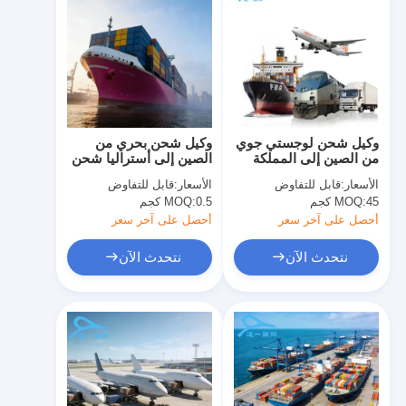
وكيل شحن لوجستي جوي
وكيل شحن بحري من
من الصين إلى المملكة
الصين إلى أستراليا شحن
المتحدة
المحيطات الدولي
الأسعار:
قابل للتفاوض
الأسعار:
قابل للتفاوض
45 كجم
MOQ:
0.5 كجم
MOQ:
أحصل على آخر سعر
أحصل على آخر سعر
نتحدث الآن
نتحدث الآن