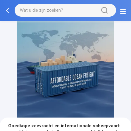
Goedkope zeevracht en internationale scheepvaart