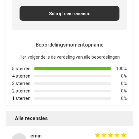
Schrijf een recensie
Beoordelingsmomentopname
Het volgende is de verdeling van alle beoordelingen
5 sterren
100%
4 sterren
0%
3 sterren
0%
2 sterren
0%
1 sterren
0%
Alle recensies
emin