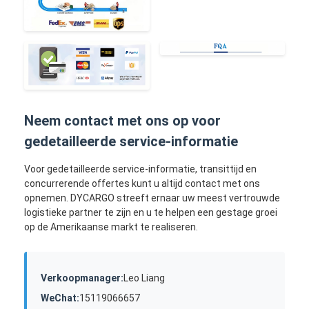
Neem contact met ons op voor
gedetailleerde service-informatie
Voor gedetailleerde service-informatie, transittijd en
concurrerende offertes kunt u altijd contact met ons
opnemen. DYCARGO streeft ernaar uw meest vertrouwde
logistieke partner te zijn en u te helpen een gestage groei
op de Amerikaanse markt te realiseren.
Verkoopmanager:
Leo Liang
WeChat:
15119066657