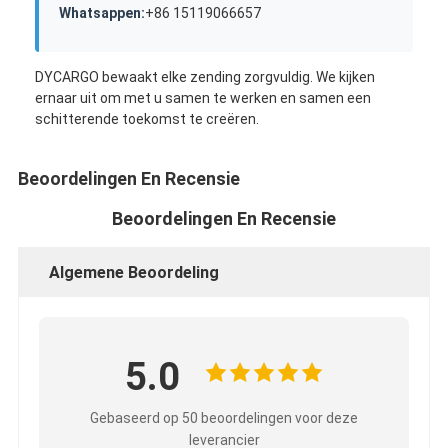
Whatsappen:
+86 15119066657
DYCARGO bewaakt elke zending zorgvuldig. We kijken
ernaar uit om met u samen te werken en samen een
schitterende toekomst te creëren.
Beoordelingen En Recensie
Beoordelingen En Recensie
Algemene Beoordeling
5.0
Gebaseerd op 50 beoordelingen voor deze
leverancier