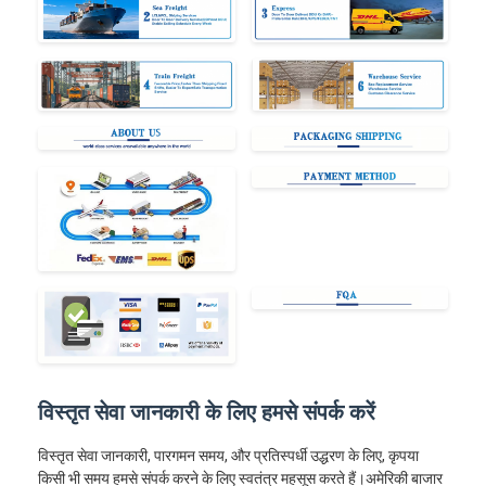
विस्तृत सेवा जानकारी के लिए हमसे संपर्क करें
विस्तृत सेवा जानकारी, पारगमन समय, और प्रतिस्पर्धी उद्धरण के लिए, कृपया
किसी भी समय हमसे संपर्क करने के लिए स्वतंत्र महसूस करते हैं।अमेरिकी बाजार