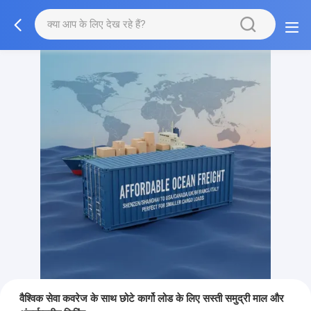
वैश्विक सेवा कवरेज के साथ छोटे कार्गो लोड के लिए सस्ती समुद्री माल और