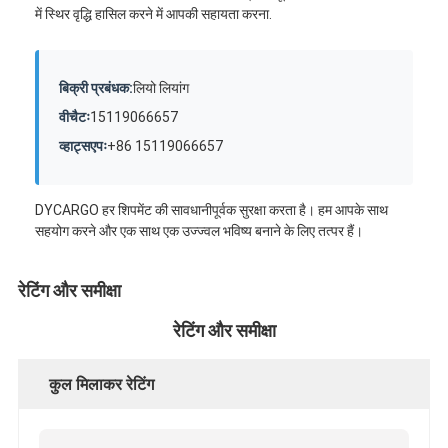
में स्थिर वृद्धि हासिल करने में आपकी सहायता करना.
बिक्री प्रबंधक:
लियो लियांग
वीचैटः
15119066657
व्हाट्सएपः
+86 15119066657
DYCARGO हर शिपमेंट की सावधानीपूर्वक सुरक्षा करता है। हम आपके साथ
सहयोग करने और एक साथ एक उज्ज्वल भविष्य बनाने के लिए तत्पर हैं।
रेटिंग और समीक्षा
रेटिंग और समीक्षा
कुल मिलाकर रेटिंग