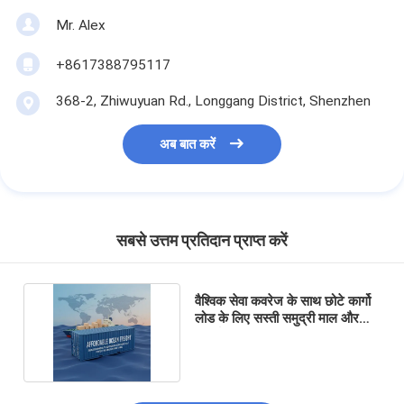
Mr. Alex
+8617388795117
368-2, Zhiwuyuan Rd., Longgang District, Shenzhen
अब बात करें
सबसे उत्तम प्रतिदान प्राप्त करें
वैश्विक सेवा कवरेज के साथ छोटे कार्गो
लोड के लिए सस्ती समुद्री माल और
अंतर्राष्ट्रीय शिपिंग