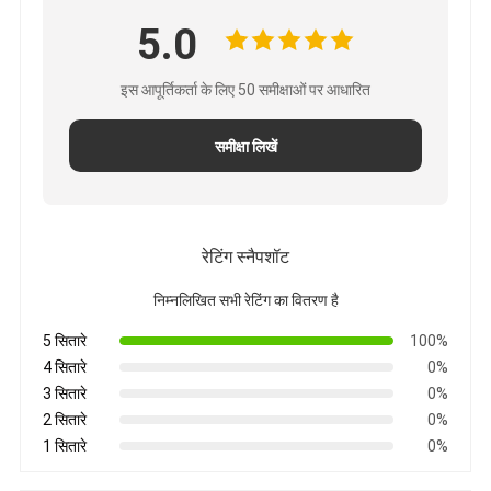
5.0
इस आपूर्तिकर्ता के लिए 50 समीक्षाओं पर आधारित
समीक्षा लिखें
रेटिंग स्नैपशॉट
निम्नलिखित सभी रेटिंग का वितरण है
5 सितारे
100%
4 सितारे
0%
3 सितारे
0%
2 सितारे
0%
1 सितारे
0%