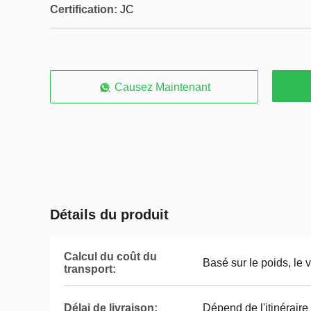
Certification:
JC
Causez Maintenant
Détails du produit
Calcul du coût du
Basé sur le poids, le 
transport:
Délai de livraison:
Dépend de l'itinérair