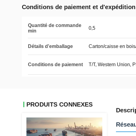
Conditions de paiement et d'expédition
Quantité de commande
0,5
min
Détails d'emballage
Carton/caisse en bois
Conditions de paiement
T/T, Western Union, 
PRODUITS CONNEXES
Descri
Réseau