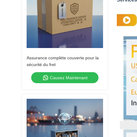
Assurance complète couverte pour la
sécurité du fret
Causez Maintenant