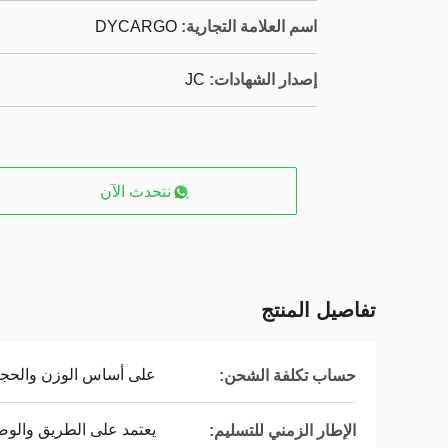
اسم العلامة التجارية:
DYCARGO
إصدار الشهادات:
JC
نتحدث الآن
تفاصيل المنتج
على أساس الوزن والحجم
حساب تكلفة الشحن:
يعتمد على الطريق والوض
الإطار الزمني للتسليم: