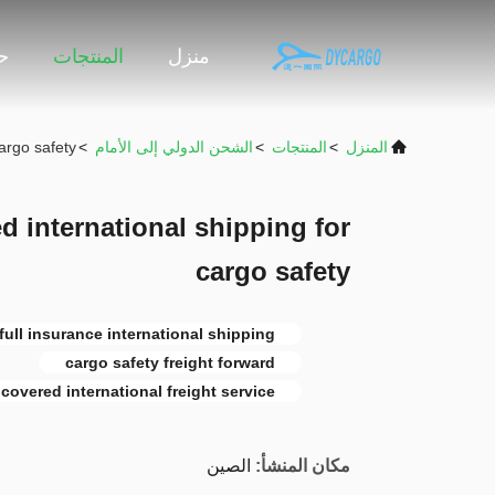
منزل
المنتجات
حو
المنزل
>
المنتجات
>
الشحن الدولي إلى الأمام
>
cargo safety
d international shipping for
cargo safety
full insurance international shipping
cargo safety freight forward
covered international freight service
مكان المنشأ:
الصين