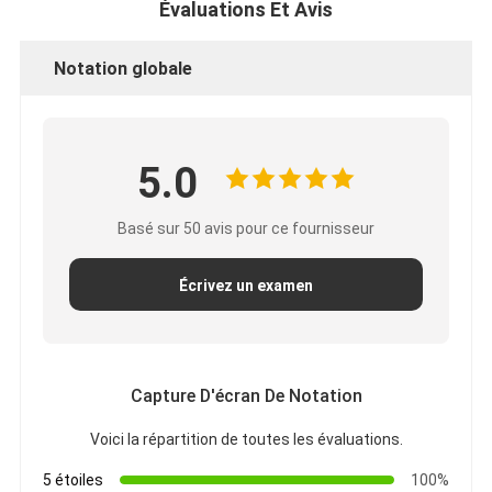
Évaluations Et Avis
Notation globale
5.0
Basé sur 50 avis pour ce fournisseur
Écrivez un examen
Capture D'écran De Notation
Voici la répartition de toutes les évaluations.
5 étoiles
100%