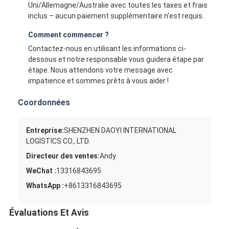
Uni/Allemagne/Australie avec toutes les taxes et frais
inclus – aucun paiement supplémentaire n'est requis.
Comment commencer ?
Contactez-nous en utilisant les informations ci-
dessous et notre responsable vous guidera étape par
étape. Nous attendons votre message avec
impatience et sommes prêts à vous aider !
Coordonnées
Entreprise:
SHENZHEN DAOYI INTERNATIONAL
LOGISTICS CO., LTD.
Directeur des ventes:
Andy
WeChat :
13316843695
WhatsApp :
+8613316843695
Évaluations Et Avis