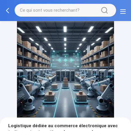
Logistique dédiée au commerce électronique avec