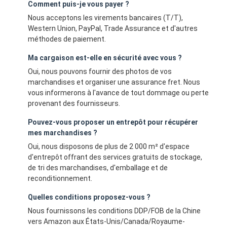
Comment puis-je vous payer ?
Nous acceptons les virements bancaires (T/T),
Western Union, PayPal, Trade Assurance et d'autres
méthodes de paiement.
Ma cargaison est-elle en sécurité avec vous ?
Oui, nous pouvons fournir des photos de vos
marchandises et organiser une assurance fret. Nous
vous informerons à l'avance de tout dommage ou perte
provenant des fournisseurs.
Pouvez-vous proposer un entrepôt pour récupérer
mes marchandises ?
Oui, nous disposons de plus de 2 000 m² d'espace
d'entrepôt offrant des services gratuits de stockage,
de tri des marchandises, d'emballage et de
reconditionnement.
Quelles conditions proposez-vous ?
Nous fournissons les conditions DDP/FOB de la Chine
vers Amazon aux États-Unis/Canada/Royaume-