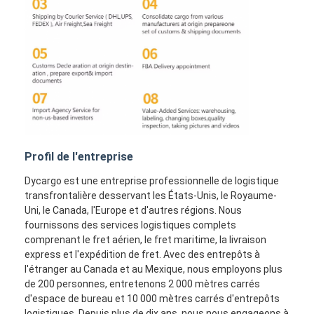
Profil de l'entreprise
Dycargo est une entreprise professionnelle de logistique
transfrontalière desservant les États-Unis, le Royaume-
Uni, le Canada, l'Europe et d'autres régions. Nous
fournissons des services logistiques complets
comprenant le fret aérien, le fret maritime, la livraison
express et l'expédition de fret. Avec des entrepôts à
l'étranger au Canada et au Mexique, nous employons plus
de 200 personnes, entretenons 2 000 mètres carrés
d'espace de bureau et 10 000 mètres carrés d'entrepôts
logistiques. Depuis plus de dix ans, nous nous engageons à