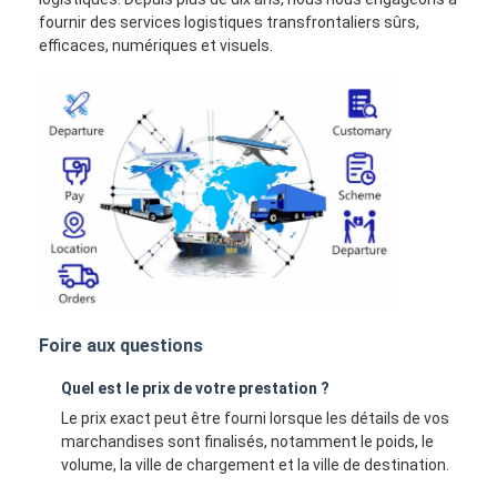
fournir des services logistiques transfrontaliers sûrs,
efficaces, numériques et visuels.
Foire aux questions
Quel est le prix de votre prestation ?
Le prix exact peut être fourni lorsque les détails de vos
marchandises sont finalisés, notamment le poids, le
volume, la ville de chargement et la ville de destination.