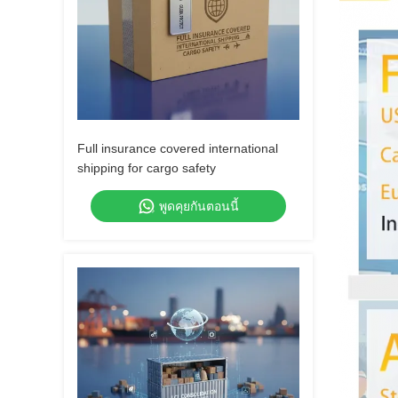
Full insurance covered international
shipping for cargo safety
พูดคุยกันตอนนี้