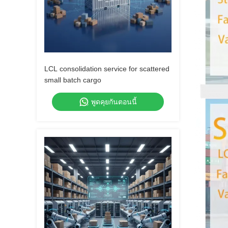
LCL consolidation service for scattered
small batch cargo
พูดคุยกันตอนนี้