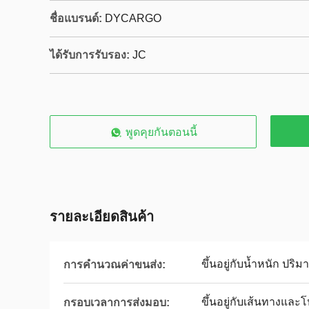
ชื่อแบรนด์:
DYCARGO
ได้รับการรับรอง:
JC
พูดคุยกันตอนนี้
รายละเอียดสินค้า
ขึ้นอยู่กับน้ำหนัก ปร
การคำนวณค่าขนส่ง:
ขึ้นอยู่กับเส้นทางและ
กรอบเวลาการส่งมอบ: