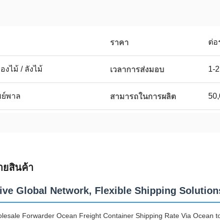
ต่อ
ราคา
งไม้ / ลังไม้
1-2
เวลาการส่งมอบ
เพย์พาล
50
สามารถในการผลิต
ายสินค้า
ive Global Network, Flexible Shipping Solution
lesale Forwarder Ocean Freight Container Shipping Rate Via Ocean to 