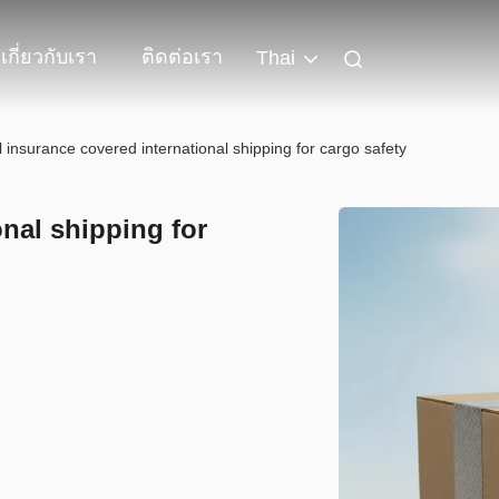
เกี่ยวกับเรา
ติดต่อเรา
Thai
l insurance covered international shipping for cargo safety
onal shipping for