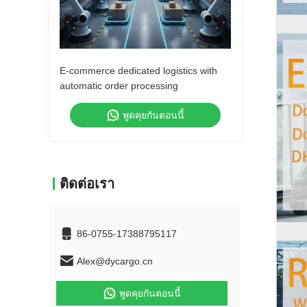
E-commerce dedicated logistics with
automatic order processing
พูดคุยกันตอนนี้
ติดต่อเรา
86-0755-17388795117
Alex@dycargo.cn
พูดคุยกันตอนนี้