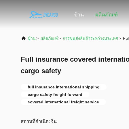
บ้าน
ผลิตภัณฑ์
บ้าน
>
ผลิตภัณฑ์
>
การขนส่งสินค้าระหว่างประเทศ
>
Ful
Full insurance covered internati
cargo safety
full insurance international shipping
cargo safety freight forward
covered international freight service
สถานที่กำเนิด:
จีน