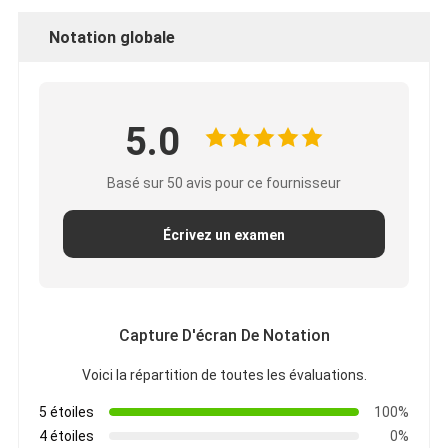
Notation globale
5.0
Basé sur 50 avis pour ce fournisseur
Écrivez un examen
Capture D'écran De Notation
Voici la répartition de toutes les évaluations.
5 étoiles
100%
4 étoiles
0%