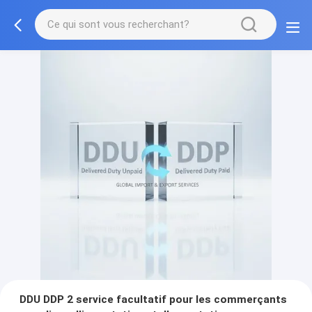
DDU DDP 2 service facultatif pour les commerçants