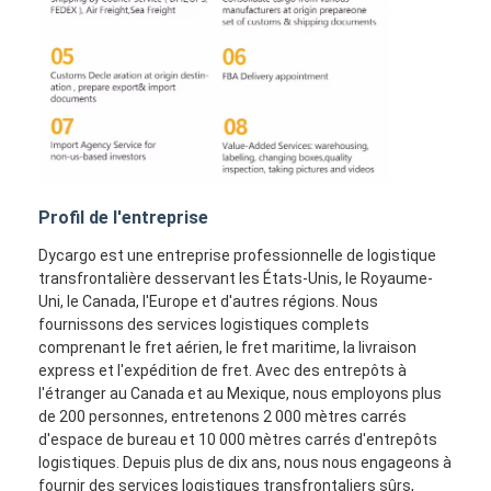
Profil de l'entreprise
Dycargo est une entreprise professionnelle de logistique
transfrontalière desservant les États-Unis, le Royaume-
Uni, le Canada, l'Europe et d'autres régions. Nous
fournissons des services logistiques complets
comprenant le fret aérien, le fret maritime, la livraison
express et l'expédition de fret. Avec des entrepôts à
l'étranger au Canada et au Mexique, nous employons plus
de 200 personnes, entretenons 2 000 mètres carrés
d'espace de bureau et 10 000 mètres carrés d'entrepôts
logistiques. Depuis plus de dix ans, nous nous engageons à
fournir des services logistiques transfrontaliers sûrs,