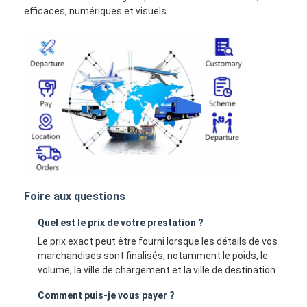
efficaces, numériques et visuels.
Foire aux questions
Quel est le prix de votre prestation ?
Le prix exact peut être fourni lorsque les détails de vos
marchandises sont finalisés, notamment le poids, le
volume, la ville de chargement et la ville de destination.
Comment puis-je vous payer ?