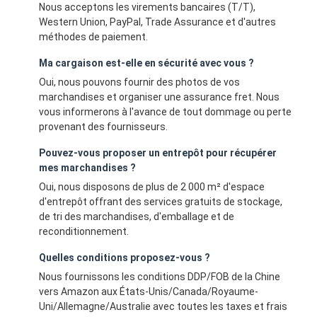
Nous acceptons les virements bancaires (T/T),
Western Union, PayPal, Trade Assurance et d'autres
méthodes de paiement.
Ma cargaison est-elle en sécurité avec vous ?
Oui, nous pouvons fournir des photos de vos
marchandises et organiser une assurance fret. Nous
vous informerons à l'avance de tout dommage ou perte
provenant des fournisseurs.
Pouvez-vous proposer un entrepôt pour récupérer
mes marchandises ?
Oui, nous disposons de plus de 2 000 m² d'espace
d'entrepôt offrant des services gratuits de stockage,
de tri des marchandises, d'emballage et de
reconditionnement.
Quelles conditions proposez-vous ?
Nous fournissons les conditions DDP/FOB de la Chine
vers Amazon aux États-Unis/Canada/Royaume-
Uni/Allemagne/Australie avec toutes les taxes et frais