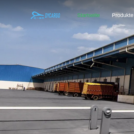
Startseite
Produkte