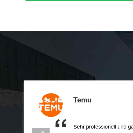
Temu
Sehr professionell und ga