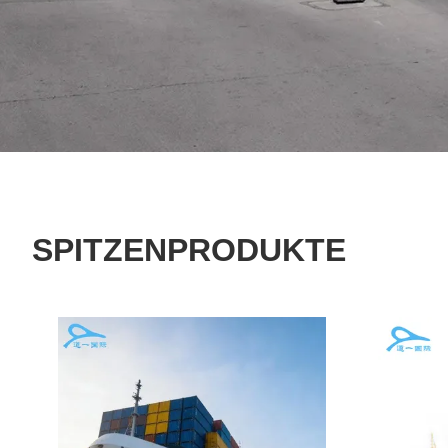
SPITZENPRODUKTE