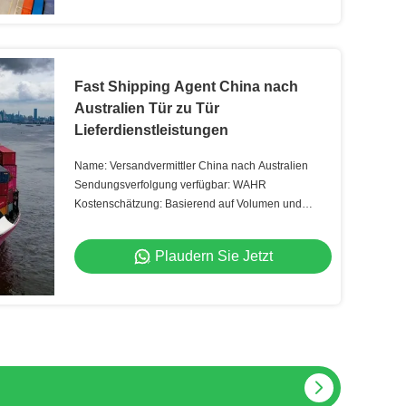
Fast Shipping Agent China nach
Australien Tür zu Tür
Lieferdienstleistungen
Name: Versandvermittler China nach Australien
Sendungsverfolgung verfügbar: WAHR
Kostenschätzung: Basierend auf Volumen und
Gewicht
Plaudern Sie Jetzt