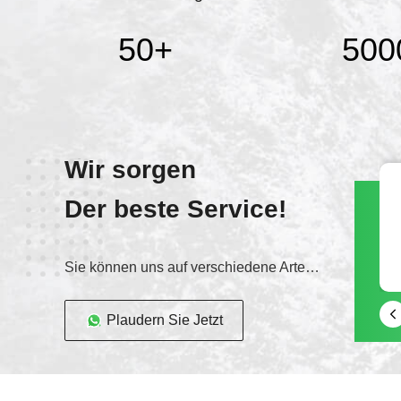
50
+
500
Wir sorgen
Der beste Service!
Sie können uns auf verschiedene Arten kontaktieren.
Plaudern Sie Jetzt