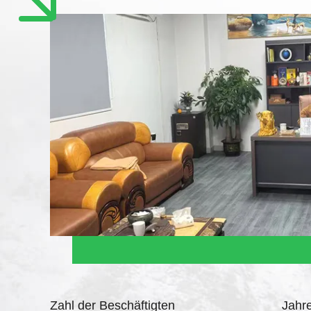
Zahl der Beschäftigten
Jahr