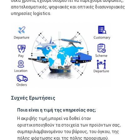
δέκα χρόνια, έχουμε δεσμευτεί να παρέχουμε ασφαλείς,
αποτελεσματικές, ψηφιακές και οπτικές διασυνοριακές
υπηρεσίες logistics.
Συχνές Ερωτήσεις
Ποια είναι η τιμή της υπηρεσίας σας;
Η ακριβής τιμή μπορεί να δοθεί όταν
οριστικοποιηθούν τα στοιχεία των προϊόντων σας,
συμπεριλαμβανομένου του βάρους, του όγκου, της
πόλης φόρτωσης και της πόλης προορισμού.