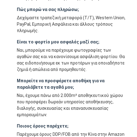
Πώς μπορώ να σας πληρώσω;
Δεχόμαστε τραπεζική μεταφορά (T/T), Western Union,
PayPal, Εμπορική Ασφάλεια και άλλους τρόπους
πληρωμής.
Είναι το φορτίο μου ασφαλές μαζί σας;
Ναι, μπορούμε να παρέχουμε φωτογραφίες των
αγαθών σας και να κανονίσουμε ασφάλιση φορτίου. Θα
σας ειδοποιήσουμε εκ των προτέρων για οποιαδήποτε
ζημιά ή απώλεια από προμηθευτές.
Μπορείτε να προσφέρετε αποθήκη για να
παραλάβετε τα αγαθά μου;
Ναι, έχουμε πάνω από 2.000m² αποθηκευτικού χώρου
που προσφέρει δωρεάν υπηρεσίες αποθήκευσης,
διαλογής, συσκευασίας και επανασυσκευασίας
εμπορευμάτων.
Ποιους όρους παρέχετε;
Παρέχουμε όρους DDP/FOB από την Κίνα στην Amazon