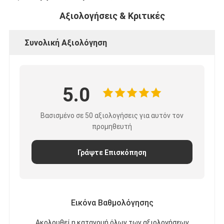
Αξιολογήσεις & Κριτικές
Συνολική Αξιολόγηση
5.0
Βασισμένο σε 50 αξιολογήσεις για αυτόν τον
προμηθευτή
Γράψτε Επισκόπηση
Εικόνα Βαθμολόγησης
Ακολουθεί η κατανομή όλων των αξιολογήσεων