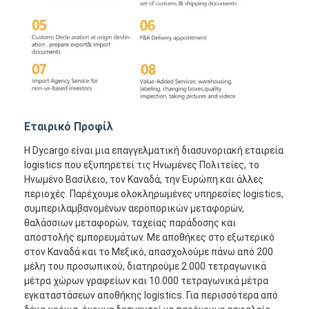
Εταιρικό Προφίλ
Η Dycargo είναι μια επαγγελματική διασυνοριακή εταιρεία
logistics που εξυπηρετεί τις Ηνωμένες Πολιτείες, το
Ηνωμένο Βασίλειο, τον Καναδά, την Ευρώπη και άλλες
περιοχές. Παρέχουμε ολοκληρωμένες υπηρεσίες logistics,
συμπεριλαμβανομένων αεροπορικών μεταφορών,
θαλάσσιων μεταφορών, ταχείας παράδοσης και
αποστολής εμπορευμάτων. Με αποθήκες στο εξωτερικό
στον Καναδά και το Μεξικό, απασχολούμε πάνω από 200
μέλη του προσωπικού, διατηρούμε 2.000 τετραγωνικά
μέτρα χώρων γραφείων και 10.000 τετραγωνικά μέτρα
εγκαταστάσεων αποθήκης logistics. Για περισσότερα από