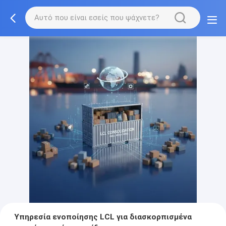
Υπηρεσία ενοποίησης LCL για διασκορπισμένα