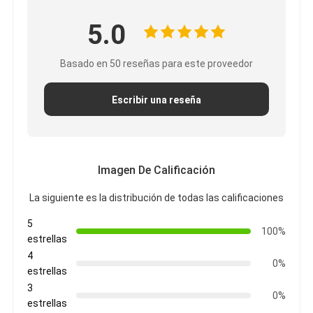
5.0
Basado en 50 reseñas para este proveedor
Escribir una reseña
Imagen De Calificación
La siguiente es la distribución de todas las calificaciones
5
100%
estrellas
4
0%
estrellas
3
0%
estrellas