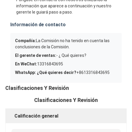
información que aparece a continuación y nuestro
gerente le guiará paso a paso.
Información de contacto
Compañía:
La Comisión no ha tenido en cuenta las
conclusiones de la Comisión.
El gerente de ventas:
- ¿ Qué quieres?
En WeChat:
13316843695
WhatsApp: ¿Qué quieres decir?
+8613316843695
Clasificaciones Y Revisión
Clasificaciones Y Revisión
Calificación general