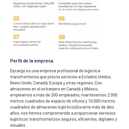
Perfil de la empresa
Dycargo es una empresa profesional de logística
transfronteriza que presta servicios a Estados Unidos,
Reino Unido, Canadá, Europa y otras regiones.,Con
almacenes en el extranjero en Canadá y México,
empleamos a más de 200 empleados, mantenemos 2.000
metros cuadrados de espacio de oficina y 10,000 metros
cuadrados de almacenes logísticosDurante más de diez
años, nos hemos comprometido a proporcionar servicios
logísticos transfronterizos seguros, eficientes, digitales y
visuales.