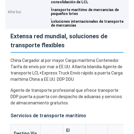
consolidación de LCL
,
transporte marítimo de mercancías de
Alta luz:
pequeños lotes
,
soluciones internacionales de transporte
de mercancías
Extensa red mundial, soluciones de
transporte flexibles
China Cargador al por mayor Carga marítima Contenedor
Tarifa de envío por mar a EE.UU. Atlanta Islandia Agente de
transporte LCL+Express Truck Envío rápido a puerta Carga
marítima China a EE.UU. DDP DDU
Agente de transporte profesional que ofrece transporte
DDP puerta a puerta con despacho de aduanas y servicios
de almacenamiento gratuitos.
Servicios de transporte marítimo
El
Destino Vía