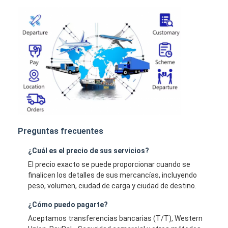
Preguntas frecuentes
¿Cuál es el precio de sus servicios?
El precio exacto se puede proporcionar cuando se
finalicen los detalles de sus mercancías, incluyendo
peso, volumen, ciudad de carga y ciudad de destino.
¿Cómo puedo pagarte?
Aceptamos transferencias bancarias (T/T), Western