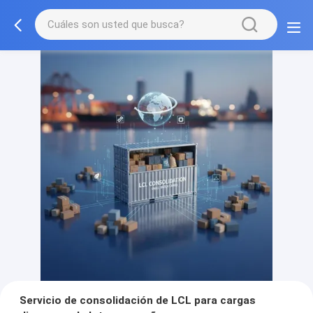
Servicio de consolidación de LCL para cargas