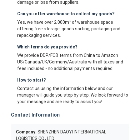
damage or loss from suppliers.
Can you offer warehouse to collect my goods?
Yes, we have over 2,000m² of warehouse space
offering free storage, goods sorting, packaging and
repackaging services.
Which terms do you provide?
We provide DDP/FOB terms from China to Amazon
US/Canada/UK/Germany/Australia with all taxes and
fees included - no additional payments required.
How to start?
Contact us using the information below and our
manager will guide you step by step. We look forward to
your message and are ready to assist you!
Contact Information
Company:
SHENZHEN DAOYI INTERNATIONAL
LOGISTICS CO., LTD.