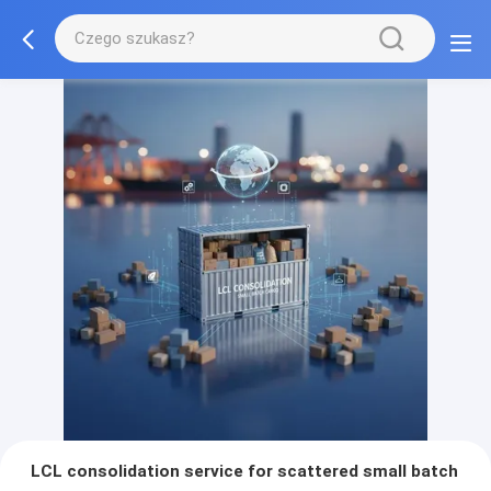
LCL consolidation service for scattered small batch