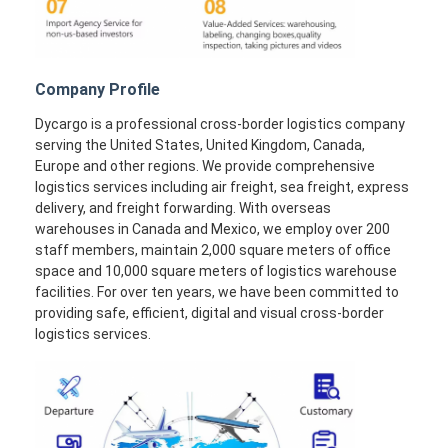
Company Profile
Dycargo is a professional cross-border logistics company
serving the United States, United Kingdom, Canada,
Europe and other regions. We provide comprehensive
logistics services including air freight, sea freight, express
delivery, and freight forwarding. With overseas
warehouses in Canada and Mexico, we employ over 200
staff members, maintain 2,000 square meters of office
space and 10,000 square meters of logistics warehouse
facilities. For over ten years, we have been committed to
providing safe, efficient, digital and visual cross-border
logistics services.