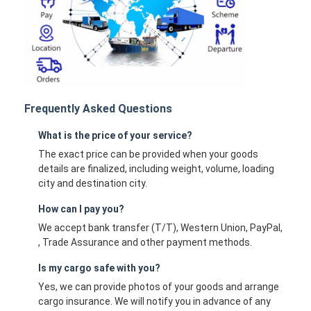
Frequently Asked Questions
What is the price of your service?
The exact price can be provided when your goods
details are finalized, including weight, volume, loading
city and destination city.
How can I pay you?
We accept bank transfer (T/T), Western Union, PayPal,
, Trade Assurance and other payment methods.
Is my cargo safe with you?
Yes, we can provide photos of your goods and arrange
cargo insurance. We will notify you in advance of any