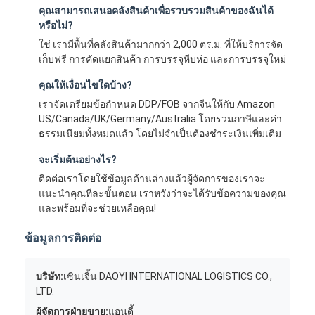
คุณสามารถเสนอคลังสินค้าเพื่อรวบรวมสินค้าของฉันได้
หรือไม่?
ใช่ เรามีพื้นที่คลังสินค้ามากกว่า 2,000 ตร.ม. ที่ให้บริการจัด
เก็บฟรี การคัดแยกสินค้า การบรรจุหีบห่อ และการบรรจุใหม่
คุณให้เงื่อนไขใดบ้าง?
เราจัดเตรียมข้อกำหนด DDP/FOB จากจีนให้กับ Amazon
US/Canada/UK/Germany/Australia โดยรวมภาษีและค่า
ธรรมเนียมทั้งหมดแล้ว โดยไม่จำเป็นต้องชำระเงินเพิ่มเติม
จะเริ่มต้นอย่างไร?
ติดต่อเราโดยใช้ข้อมูลด้านล่างแล้วผู้จัดการของเราจะ
แนะนำคุณทีละขั้นตอน เราหวังว่าจะได้รับข้อความของคุณ
และพร้อมที่จะช่วยเหลือคุณ!
ข้อมูลการติดต่อ
บริษัท:
เซินเจิ้น DAOYI INTERNATIONAL LOGISTICS CO.,
LTD.
ผู้จัดการฝ่ายขาย:
แอนดี้